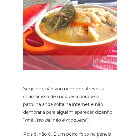
Seguinte, não vou nem me atrever a
chamar isso de moqueca porque a
patrulha anda solta na internet e não
demoraria para alguém aparecer dizenho
“
nhé, isso daí não é moqueca
“.
Pois é, não é. É um peixe feito na panela