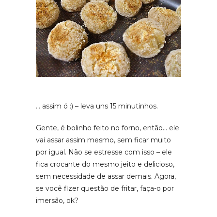
… assim ó :) – leva uns 15 minutinhos.
Gente, é bolinho feito no forno, então… ele
vai assar assim mesmo, sem ficar muito
por igual. Não se estresse com isso – ele
fica crocante do mesmo jeito e delicioso,
sem necessidade de assar demais. Agora,
se você fizer questão de fritar, faça-o por
imersão, ok?