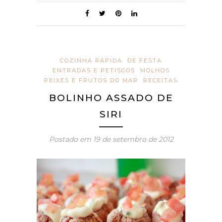
COZINHA RÁPIDA
DE FESTA
ENTRADAS E PETISCOS
MOLHOS
PEIXES E FRUTOS DO MAR
RECEITAS
BOLINHO ASSADO DE
SIRI
Postado em
19 de setembro de 2012