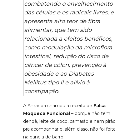
combatendo o envelhecimento
das células e os radicais livres, e
apresenta alto teor de fibra
alimentar, que tem sido
relacionada a efeitos benéficos,
como modulação da microflora
intestinal, redução do risco de
câncer de cólon, prevenção à
obesidade e ao Diabetes
Mellitus tipo II e alívio à
constipação.
A Amanda chamou a receita de
Falsa
Moqueca Funcional
– porque não tem
dendê, leite de coco, camarão e nem pirão
pra acompanhar e, além disso, não foi feita
na panela de barro!