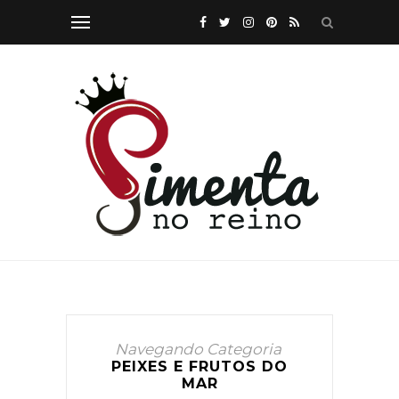
Navegando Categoria
PEIXES E FRUTOS DO
MAR