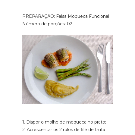
PREPARAÇÃO: Falsa Moqueca Funcional
Número de porções: 02
1. Dispor o molho de moqueca no prato;
2. Acrescentar os 2 rolos de filé de truta