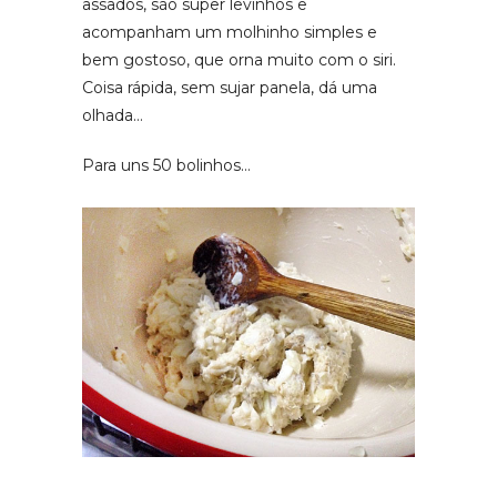
assados, são super levinhos e
acompanham um molhinho simples e
bem gostoso, que orna muito com o siri.
Coisa rápida, sem sujar panela, dá uma
olhada…
Para uns 50 bolinhos…