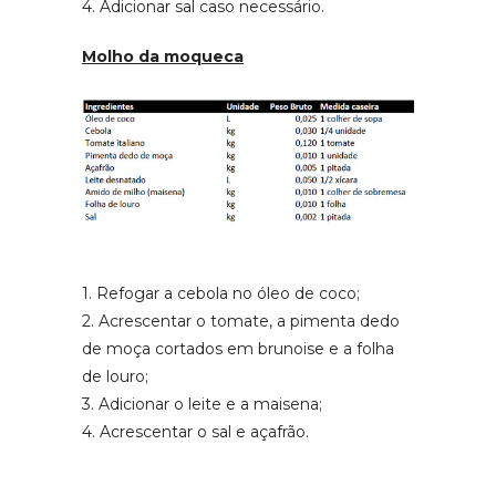
4. Adicionar sal caso necessário.
Molho da moqueca
1. Refogar a cebola no óleo de coco;
2. Acrescentar o tomate, a pimenta dedo
de moça cortados em brunoise e a folha
de louro;
3. Adicionar o leite e a maisena;
4. Acrescentar o sal e açafrão.