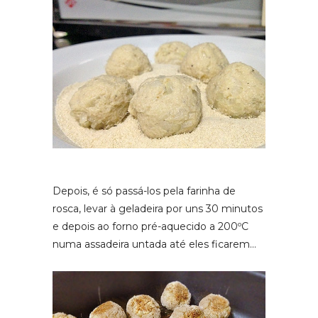
Depois, é só passá-los pela farinha de
rosca, levar à geladeira por uns 30 minutos
e depois ao forno pré-aquecido a 200ºC
numa assadeira untada até eles ficarem…