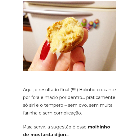
Aqui, o resultado final (!!!!!) Bolinho crocante
por fora e macio por dentro… praticamente
só siri e o tempero – sem ovo, sem muita
farinha e sem complicação.
Para servir, a sugestão é esse
molhinho
de mostarda dijon
…