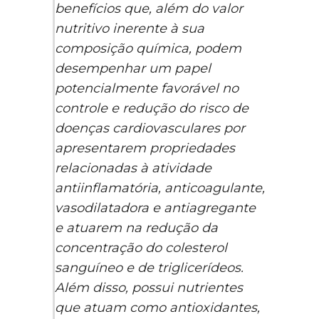
benefícios que, além do valor
nutritivo inerente à sua
composição química, podem
desempenhar um papel
potencialmente favorável no
controle e redução do risco de
doenças cardiovasculares por
apresentarem propriedades
relacionadas à atividade
antiinflamatória, anticoagulante,
vasodilatadora e antiagregante
e atuarem na redução da
concentração do colesterol
sanguíneo e de triglicerídeos.
Além disso, possui nutrientes
que atuam como antioxidantes,