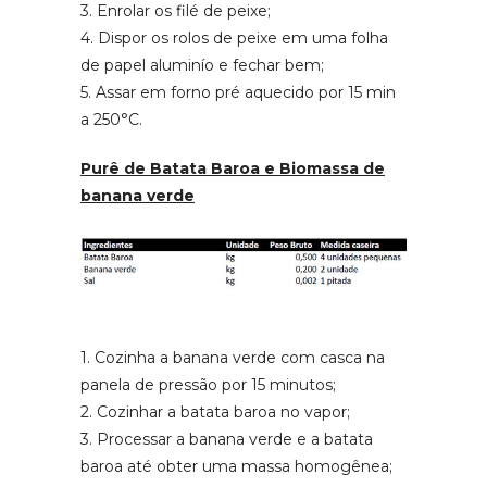
3. Enrolar os filé de peixe;
4. Dispor os rolos de peixe em uma folha
de papel aluminío e fechar bem;
5. Assar em forno pré aquecido por 15 min
a 250°C.
Purê de Batata Baroa e Biomassa de
banana verde
1. Cozinha a banana verde com casca na
panela de pressão por 15 minutos;
2. Cozinhar a batata baroa no vapor;
3. Processar a banana verde e a batata
baroa até obter uma massa homogênea;