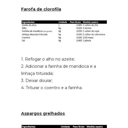
Farofa de clorofila
1. Refogar o alho no azeite;
2. Adicionar a farinha de mandioca e a
linhaça triturada;
3. Deixar dourar;
4. Triturar o coentro e a farinha.
Aspargos grelhados