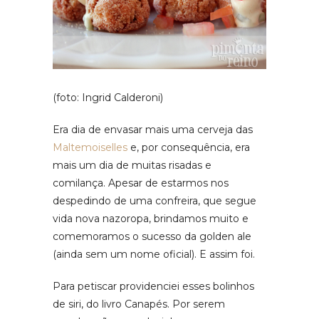
(foto: Ingrid Calderoni)
Era dia de envasar mais uma cerveja das
Maltemoiselles
e, por consequência, era
mais um dia de muitas risadas e
comilança. Apesar de estarmos nos
despedindo de uma confreira, que segue
vida nova nazoropa, brindamos muito e
comemoramos o sucesso da golden ale
(ainda sem um nome oficial). E assim foi.
Para petiscar providenciei esses bolinhos
de siri, do livro Canapés. Por serem