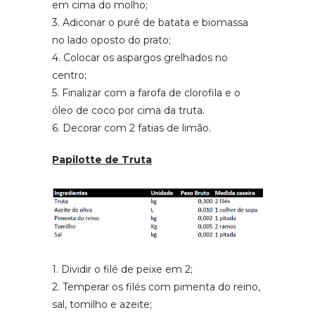
em cima do molho;
3. Adiconar o purê de batata e biomassa
no lado oposto do prato;
4. Colocar os aspargos grelhados no
centro;
5. Finalizar com a farofa de clorofila e o
óleo de coco por cima da truta.
6. Decorar com 2 fatias de limão.
Papilotte de Truta
1. Dividir o filé de peixe em 2;
2. Temperar os filés com pimenta do reino,
sal, tomilho e azeite;