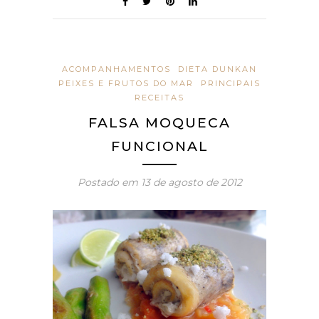
ACOMPANHAMENTOS
DIETA DUNKAN
PEIXES E FRUTOS DO MAR
PRINCIPAIS
RECEITAS
FALSA MOQUECA
FUNCIONAL
Postado em
13 de agosto de 2012