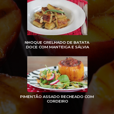
NHOQUE GRELHADO DE BATATA 
DOCE COM MANTEIGA E SÁLVIA
PIMENTÃO ASSADO RECHEADO COM 
CORDEIRO