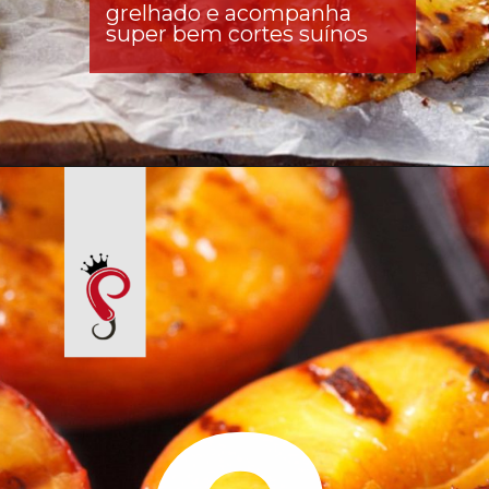
grelhado e acompanha 
super bem cortes suínos