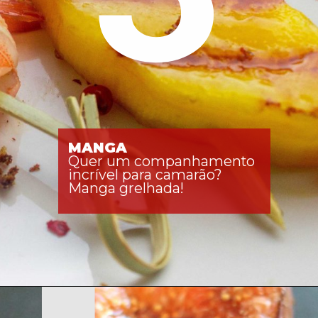
MANGA
Quer um companhamento 
incrível para camarão? 
Manga grelhada! 