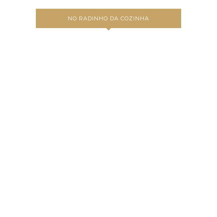
NO RADINHO DA COZINHA