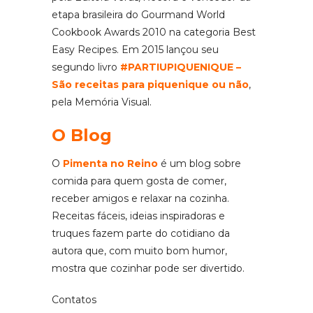
etapa brasileira do Gourmand World
Cookbook Awards 2010 na categoria Best
Easy Recipes. Em 2015 lançou seu
segundo livro
#PARTIUPIQUENIQUE –
São receitas para piquenique ou não
,
pela Memória Visual.
O Blog
O
Pimenta no Reino
é um blog sobre
comida para quem gosta de comer,
receber amigos e relaxar na cozinha.
Receitas fáceis, ideias inspiradoras e
truques fazem parte do cotidiano da
autora que, com muito bom humor,
mostra que cozinhar pode ser divertido.
Contatos