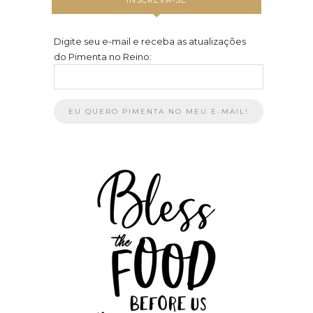
Digite seu e-mail e receba as atualizações
do Pimenta no Reino: