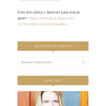
Este site utiliza o Akismet para reduzir
spam.
Saiba como seus dados em
comentários são processados
.
ENCONTRE NO PIMENTA
QUEM FAZ