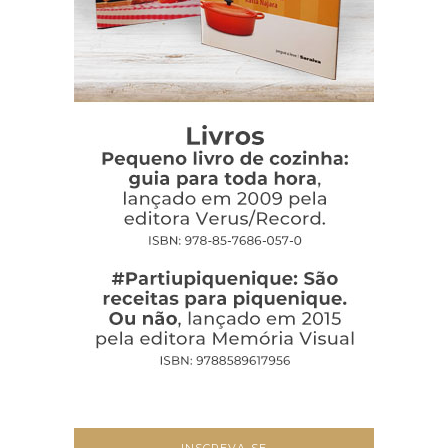
INSCREVA-SE