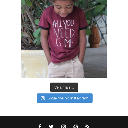
Veja mais...
Siga-me no Instagram