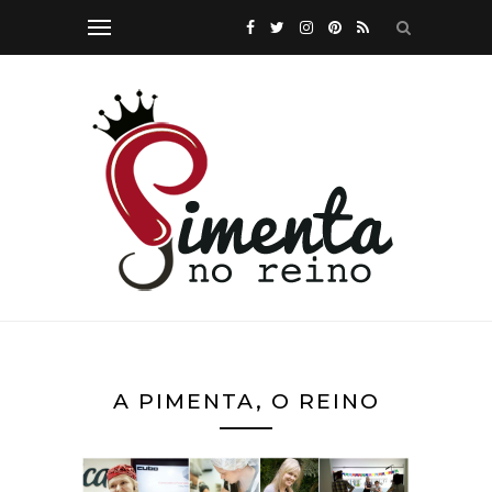
A PIMENTA, O REINO