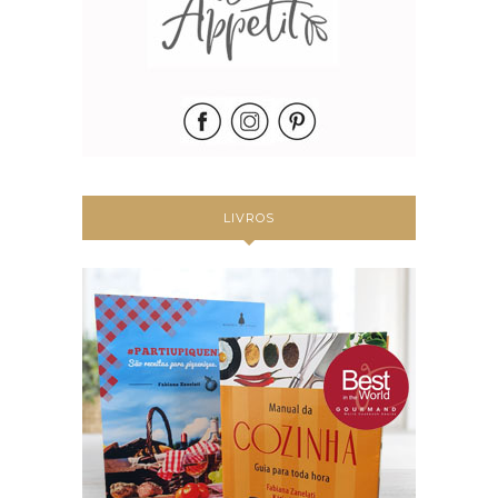
LIVROS