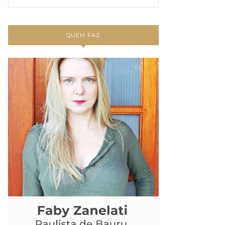
QUEM FAZ