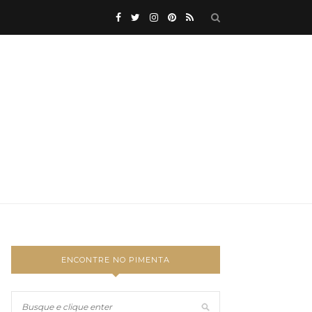
ENCONTRE NO PIMENTA