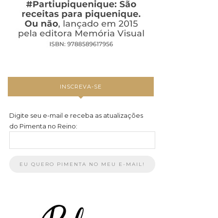
INSCREVA-SE
Digite seu e-mail e receba as atualizações
do Pimenta no Reino: