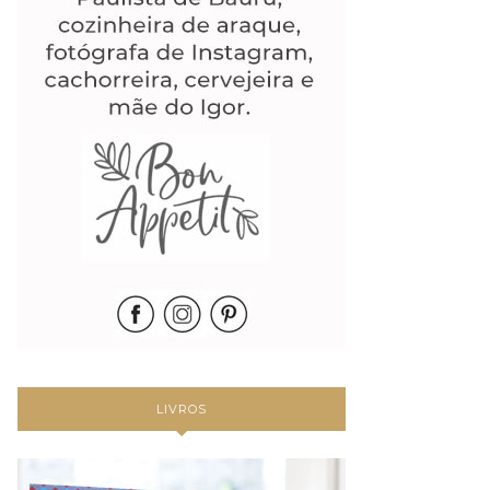
LIVROS