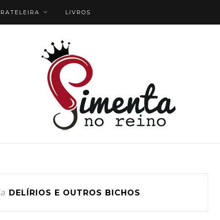
RATELEIRA
LIVROS
a
DELÍRIOS E OUTROS BICHOS