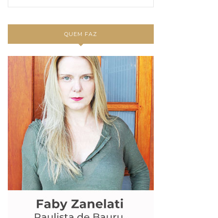
QUEM FAZ