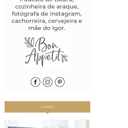
LIVROS