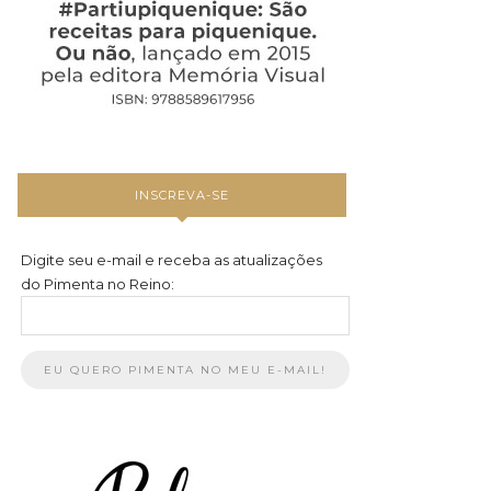
INSCREVA-SE
Digite seu e-mail e receba as atualizações
do Pimenta no Reino: