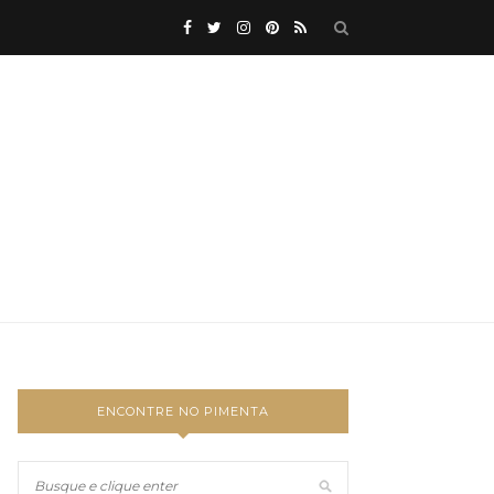
ENCONTRE NO PIMENTA