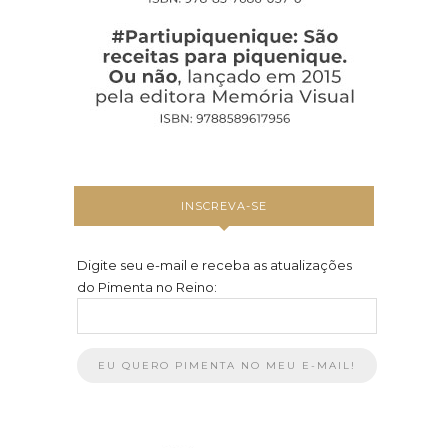
INSCREVA-SE
Digite seu e-mail e receba as atualizações
do Pimenta no Reino: