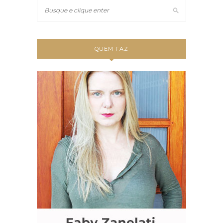
QUEM FAZ