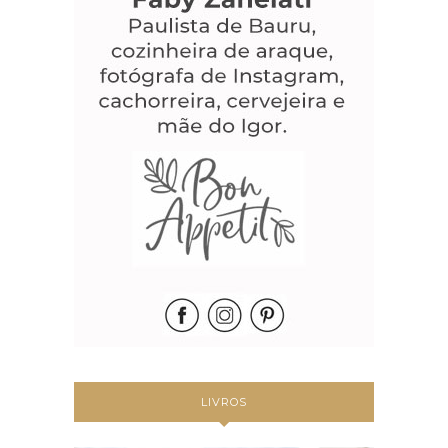
LIVROS