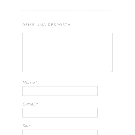
DEIXE UMA RESPOSTA
Nome
*
E-mail
*
Site