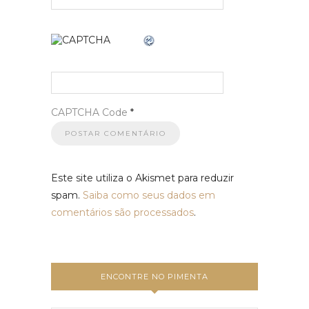
CAPTCHA Code
*
Este site utiliza o Akismet para reduzir
spam.
Saiba como seus dados em
comentários são processados
.
ENCONTRE NO PIMENTA