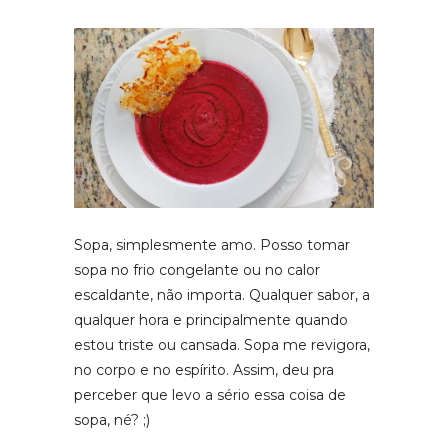
Sopa, simplesmente amo. Posso tomar
sopa no frio congelante ou no calor
escaldante, não importa. Qualquer sabor, a
qualquer hora e principalmente quando
estou triste ou cansada. Sopa me revigora,
no corpo e no espírito. Assim, deu pra
perceber que levo a sério essa coisa de
sopa, né? ;)