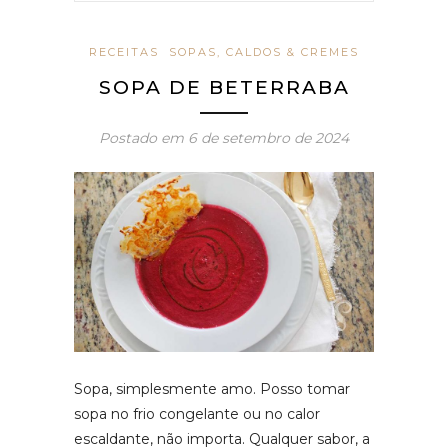
RECEITAS
SOPAS, CALDOS & CREMES
SOPA DE BETERRABA
Postado em
6 de setembro de 2024
Sopa, simplesmente amo. Posso tomar
sopa no frio congelante ou no calor
escaldante, não importa. Qualquer sabor, a