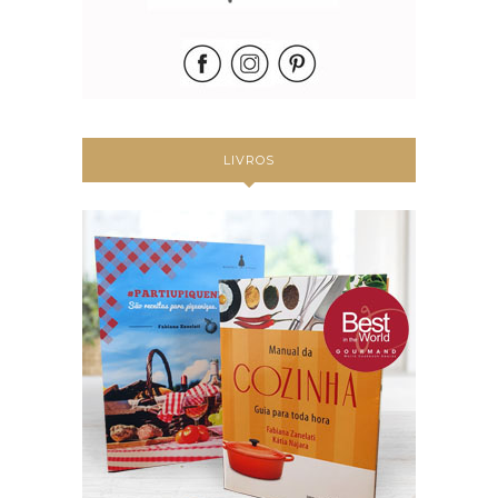
LIVROS