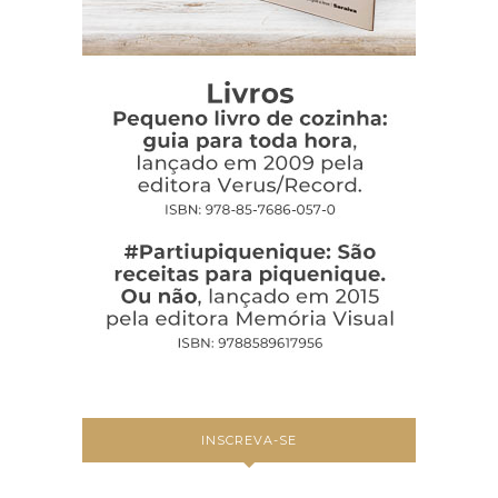
INSCREVA-SE