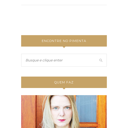
ENCONTRE NO PIMENTA
QUEM FAZ