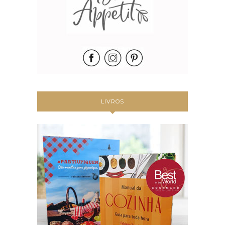
LIVROS