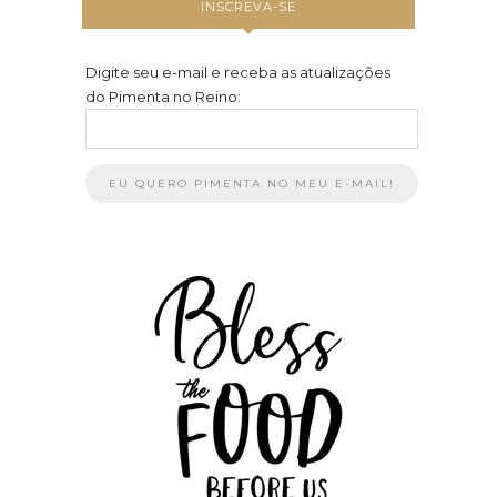
INSCREVA-SE
Digite seu e-mail e receba as atualizações
do Pimenta no Reino: