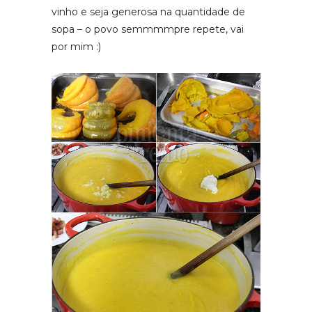
vinho e seja generosa na quantidade de
sopa – o povo semmmmpre repete, vai
por mim :)