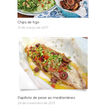
Chips de figo
21 de março de 2017
Papillote de peixe ao mediterrâneo
29 de novembro de 2013