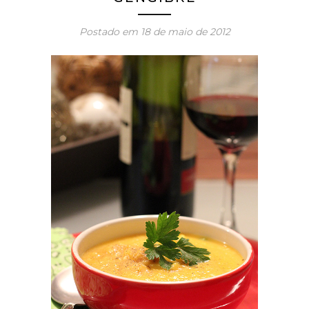
Postado em
18 de maio de 2012