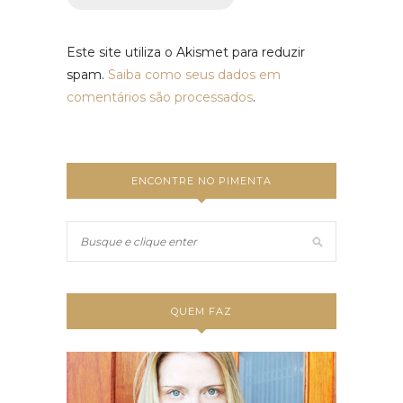
Este site utiliza o Akismet para reduzir
spam.
Saiba como seus dados em
comentários são processados
.
ENCONTRE NO PIMENTA
QUEM FAZ