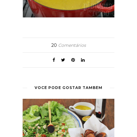
20
Comentários
VOCÊ PODE GOSTAR TAMBÉM