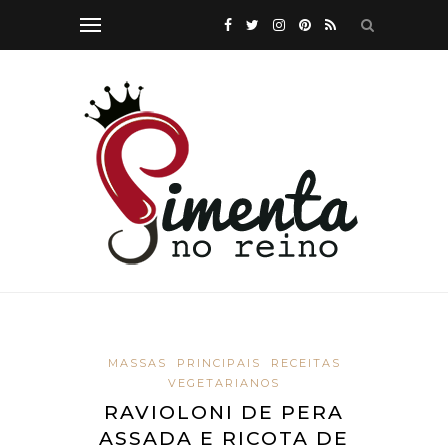
MASSAS
PRINCIPAIS
RECEITAS
VEGETARIANOS
RAVIOLONI DE PERA
ASSADA E RICOTA DE