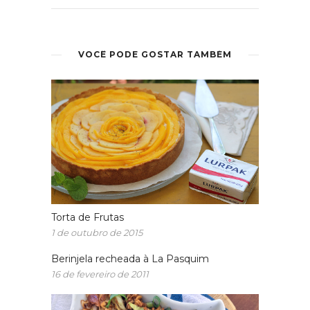
VOCÊ PODE GOSTAR TAMBÉM
Torta de Frutas
1 de outubro de 2015
Berinjela recheada à La Pasquim
16 de fevereiro de 2011