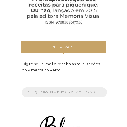
INSCREVA-SE
Digite seu e-mail e receba as atualizações
do Pimenta no Reino: