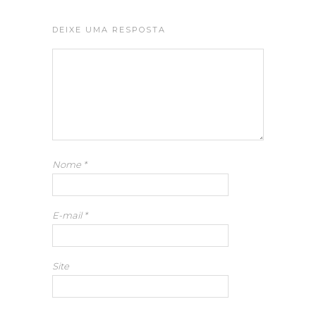
DEIXE UMA RESPOSTA
Nome
*
E-mail
*
Site