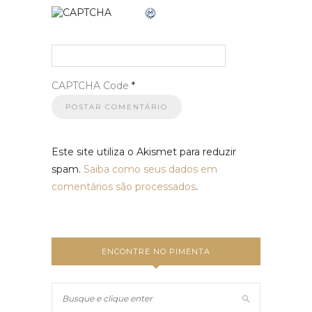
CAPTCHA Code
*
Este site utiliza o Akismet para reduzir
spam.
Saiba como seus dados em
comentários são processados
.
ENCONTRE NO PIMENTA