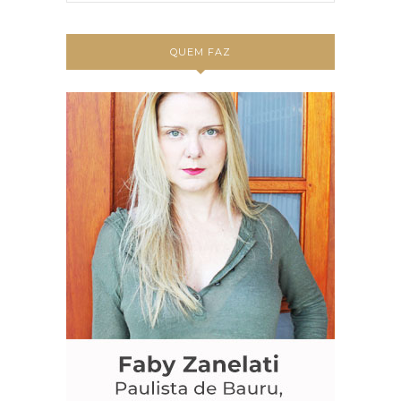
QUEM FAZ