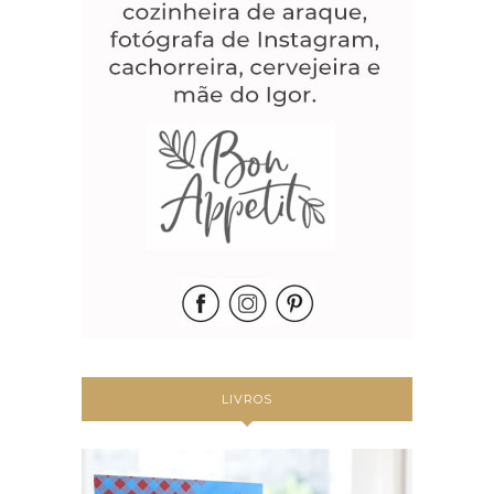
LIVROS