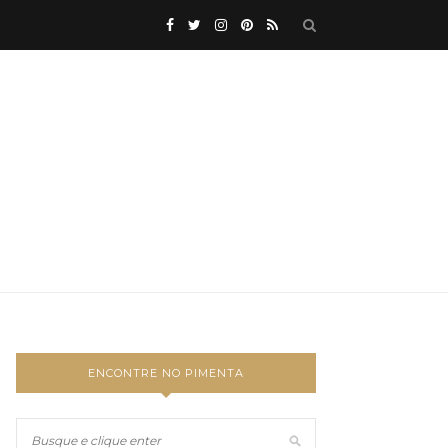
ENCONTRE NO PIMENTA