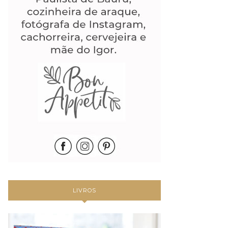
LIVROS