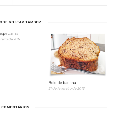
PODE GOSTAR TAMBÉM
especiarias
reiro de 2011
Bolo de banana
21 de fevereiro de 2013
3 COMENTÁRIOS