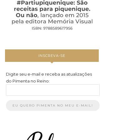
INSCREVA-SE
Digite seu e-mail e receba as atualizações
do Pimenta no Reino: