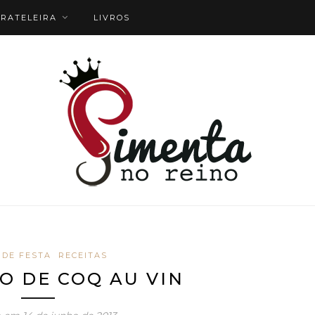
RATELEIRA
LIVROS
DE FESTA
RECEITAS
O DE COQ AU VIN