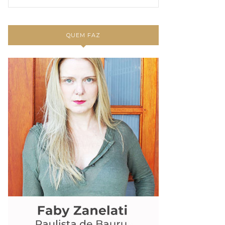
QUEM FAZ