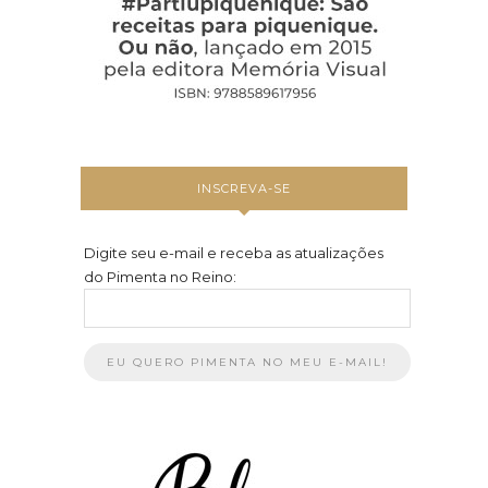
INSCREVA-SE
Digite seu e-mail e receba as atualizações
do Pimenta no Reino: