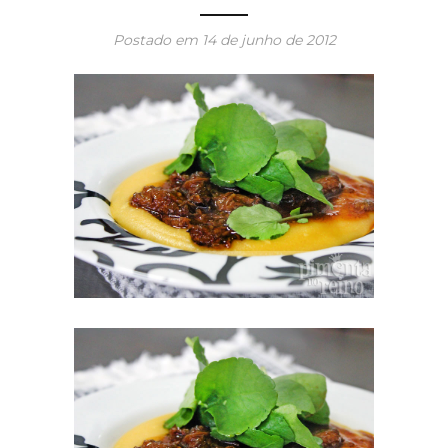
Postado em
14 de junho de 2012