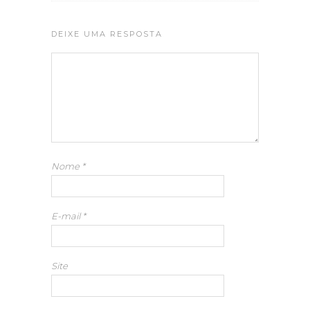
DEIXE UMA RESPOSTA
Nome
*
E-mail
*
Site