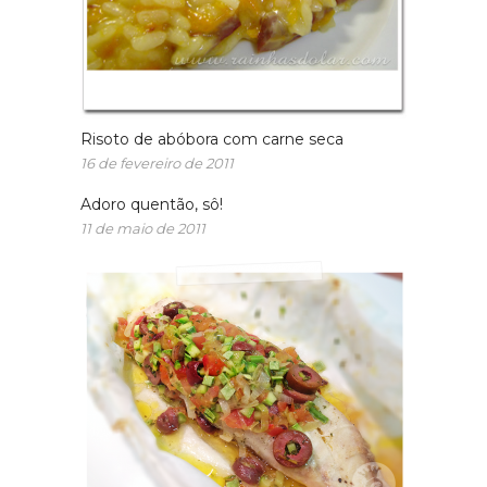
Risoto de abóbora com carne seca
16 de fevereiro de 2011
Adoro quentão, sô!
11 de maio de 2011