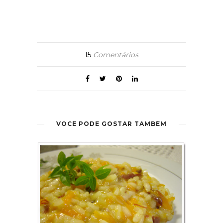
15
Comentários
VOCÊ PODE GOSTAR TAMBÉM