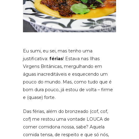
Eu sumi, eu sei, mas tenho uma
justificativa:
férias
! Estava nas Ilhas
Virgens Britânicas, mergulhando em
águas inacreditáveis e esquecendo um
pouco do mundo. Mas, como tudo que é
bom dura pouco, já estou de volta – firme
e (quase) forte.
Das férias, além do bronzeado (cof, cof,
cof) me restou uma vontade LOUCA de
comer comidona nossa, sabe? Aquela
comida tensa, de respeito e que só nós,