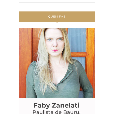
QUEM FAZ