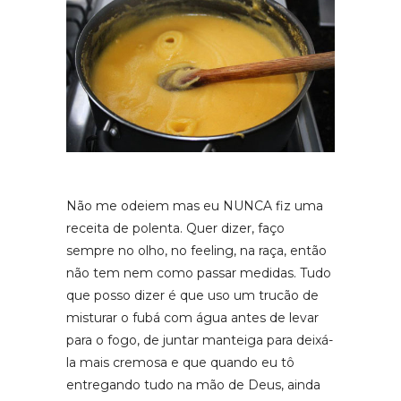
Não me odeiem mas eu NUNCA fiz uma
receita de polenta. Quer dizer, faço
sempre no olho, no feeling, na raça, então
não tem nem como passar medidas. Tudo
que posso dizer é que uso um trucão de
misturar o fubá com água antes de levar
para o fogo, de juntar manteiga para deixá-
la mais cremosa e que quando eu tô
entregando tudo na mão de Deus, ainda