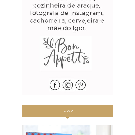
LIVROS