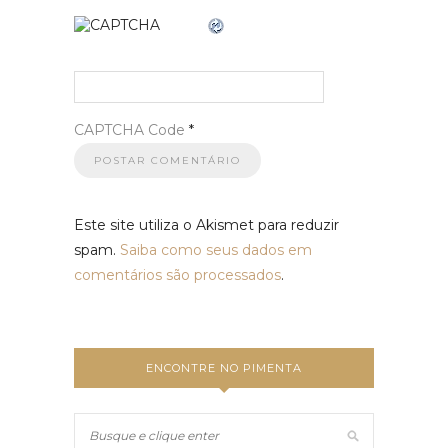
CAPTCHA Code
*
Este site utiliza o Akismet para reduzir
spam.
Saiba como seus dados em
comentários são processados
.
ENCONTRE NO PIMENTA