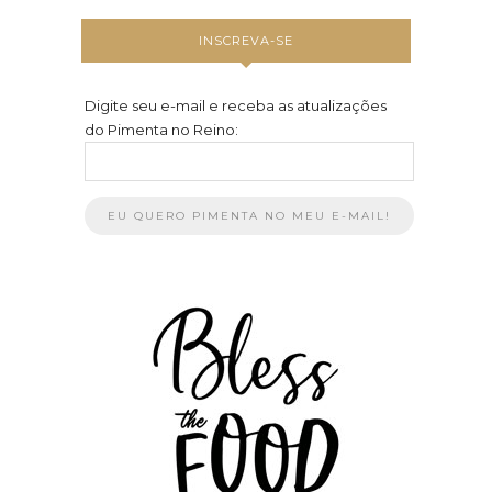
INSCREVA-SE
Digite seu e-mail e receba as atualizações
do Pimenta no Reino: