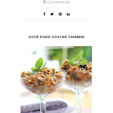
0
Comentários
VOCÊ PODE GOSTAR TAMBÉM