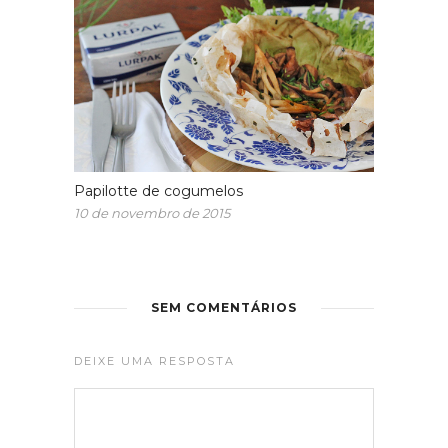
Papilotte de cogumelos
10 de novembro de 2015
SEM COMENTÁRIOS
DEIXE UMA RESPOSTA