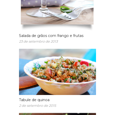
Salada de grãos com frango e frutas
23 de setembro de 2013
Tabule de quinoa
2 de setembro de 2015