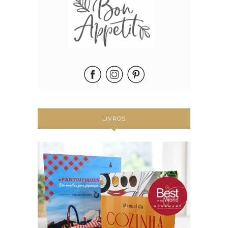
LIVROS