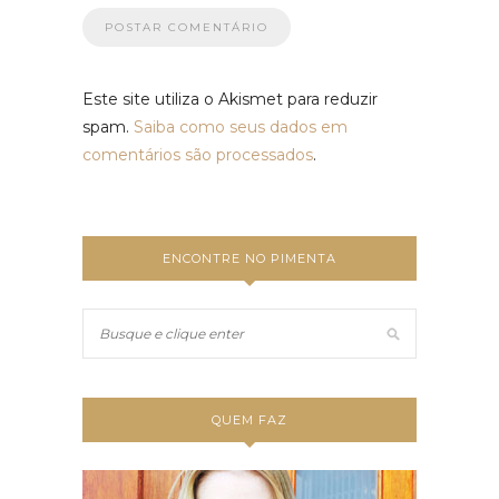
Este site utiliza o Akismet para reduzir
spam.
Saiba como seus dados em
comentários são processados
.
ENCONTRE NO PIMENTA
QUEM FAZ