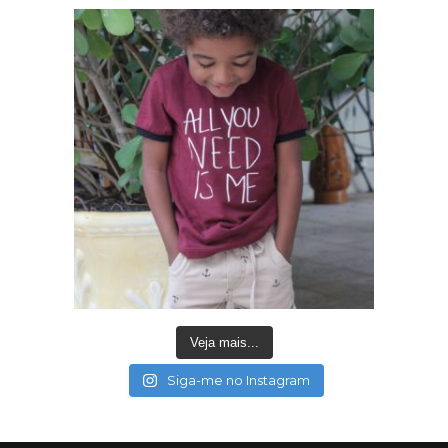
Veja mais...
Siga-me no Instagram