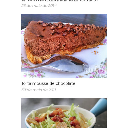
26 de maio de 2014
Torta mousse de chocolate
30 de maio de 2011