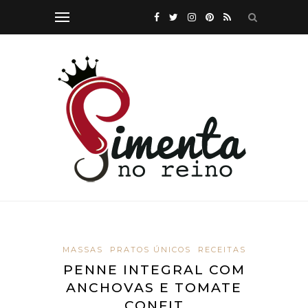
MASSAS
PRATOS ÚNICOS
RECEITAS
PENNE INTEGRAL COM
ANCHOVAS E TOMATE
CONFIT