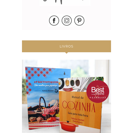
LIVROS