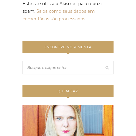
Este site utiliza o Akismet para reduzir
spam.
Saiba como seus dados em
comentários são processados
.
ENCONTRE NO PIMENTA
QUEM FAZ