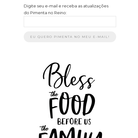
Digite seu e-mail e receba as atualizações
do Pimenta no Reino: