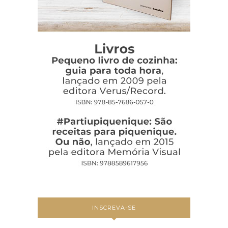
INSCREVA-SE