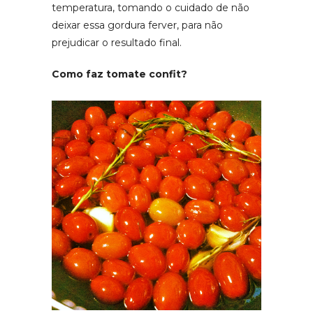
temperatura, tomando o cuidado de não
deixar essa gordura ferver, para não
prejudicar o resultado final.
Como faz tomate confit?