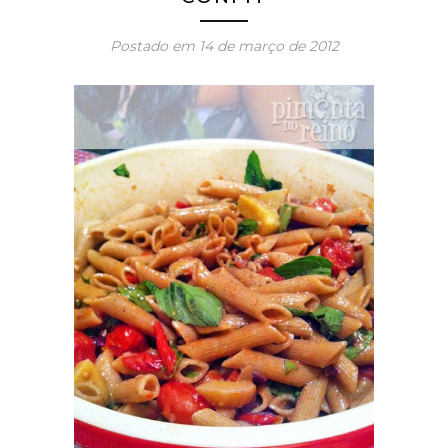
Postado em
14 de março de 2012