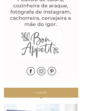
LIVROS