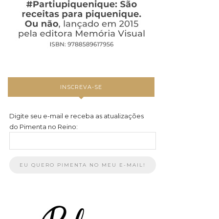
INSCREVA-SE
Digite seu e-mail e receba as atualizações
do Pimenta no Reino: