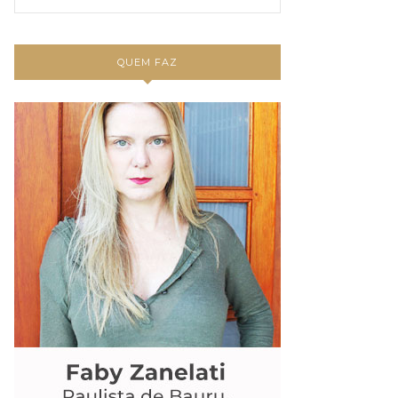
QUEM FAZ