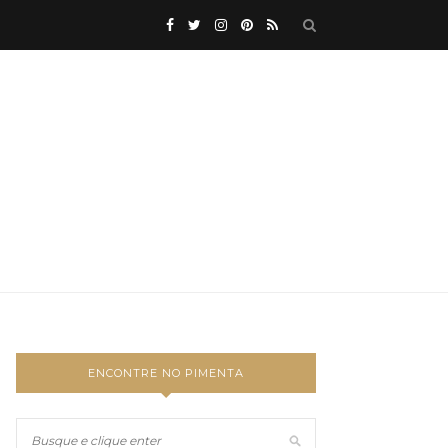
ENCONTRE NO PIMENTA