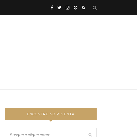
ENCONTRE NO PIMENTA