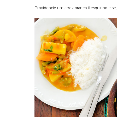
Providencie um arroz branco fresquinho e se