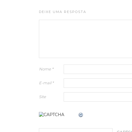
DEIXE UMA RESPOSTA
Nome
*
E-mail
*
Site