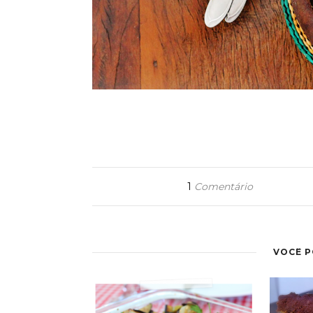
1
Comentário
VOCÊ 