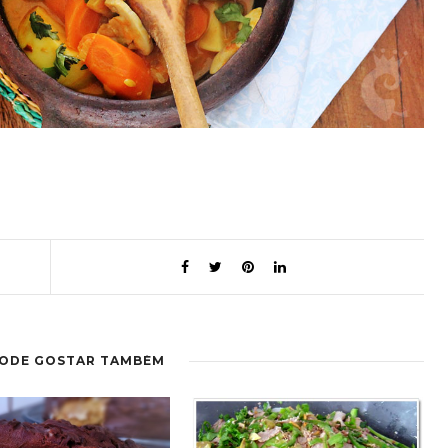
PODE GOSTAR TAMBÉM