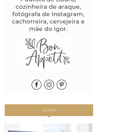
LIVROS