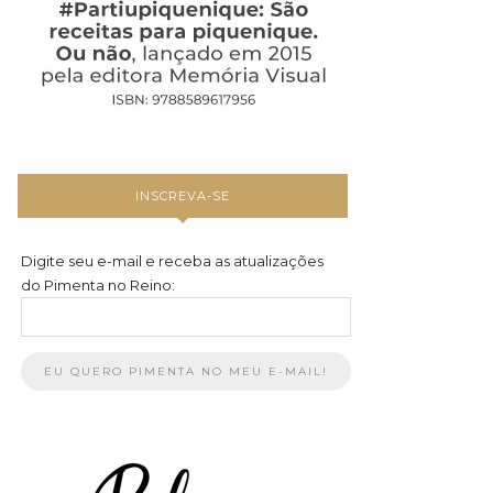
INSCREVA-SE
Digite seu e-mail e receba as atualizações
do Pimenta no Reino: