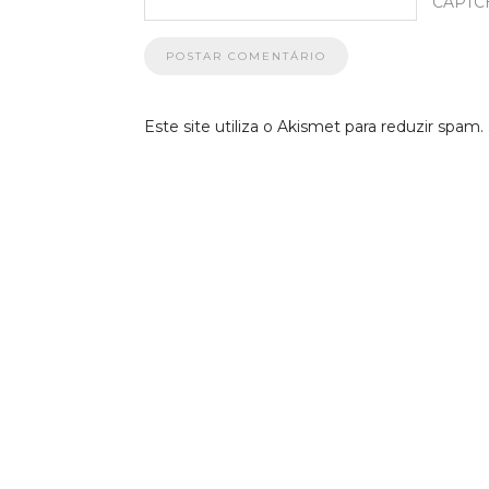
CAPTC
Este site utiliza o Akismet para reduzir spam.