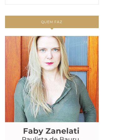
QUEM FAZ