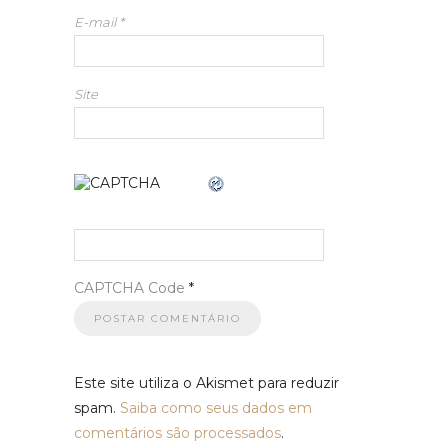
E-mail
*
Site
CAPTCHA Code
*
Este site utiliza o Akismet para reduzir
spam.
Saiba como seus dados em
comentários são processados
.