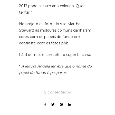
2012 pode ser um ano colorido. Quer
tentar?
No projeto da foto (do site Martha
Stewart) as molduras comuns ganharam
cores com os papéis de fundo em
contraste com as fotos p&b.
Fácil demais e com efeito super bacana.
*
A leitora Angela lembra que o nome do
papel do fundo é paspatur.
5
Comentários