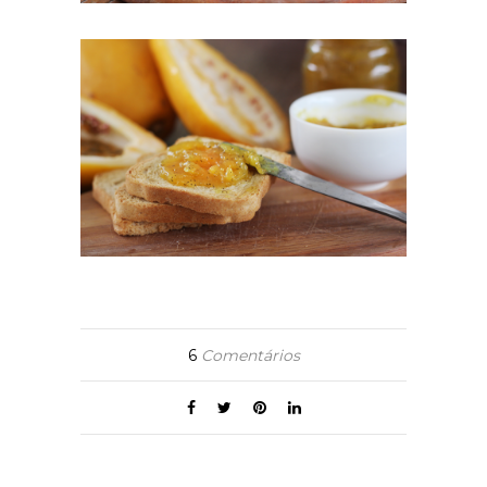
6
Comentários