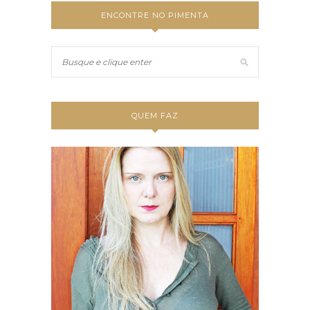
ENCONTRE NO PIMENTA
QUEM FAZ