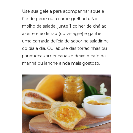
Use sua geleia para acompanhar aquele
filé de peixe ou a carne grelhada. No
molho da salada, junte 1 colher de chá ao
azeite e ao limão (ou vinagre) e ganhe
uma camada delícia de sabor na saladinha
do dia a dia. Ou, abuse das torradinhas ou
panquecas americanas e deixe o café da
manhã ou lanche ainda mais gostoso.