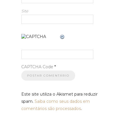
Site
CAPTCHA Code
*
Este site utiliza o Akismet para reduzir
spam.
Saiba como seus dados em
comentários são processados
.