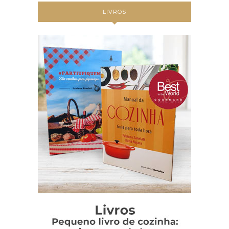
LIVROS