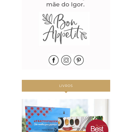
LIVROS