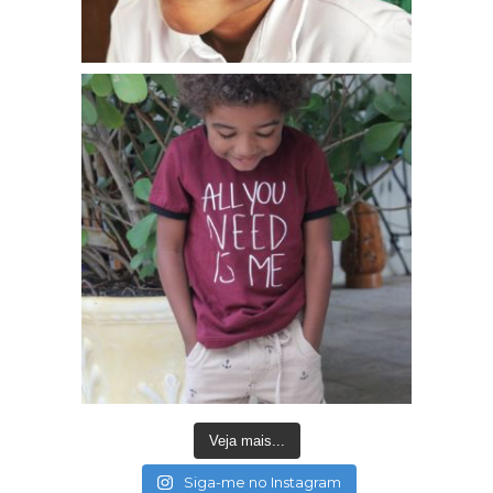
Veja mais...
Siga-me no Instagram