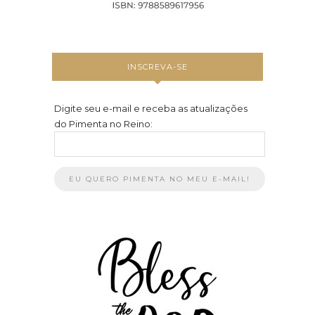
INSCREVA-SE
Digite seu e-mail e receba as atualizações
do Pimenta no Reino: