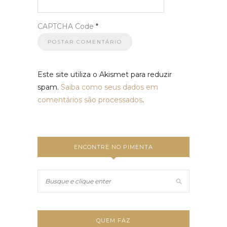
CAPTCHA Code
*
Este site utiliza o Akismet para reduzir
spam.
Saiba como seus dados em
comentários são processados
.
ENCONTRE NO PIMENTA
QUEM FAZ