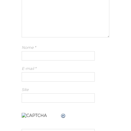
Nome
*
E-mail
*
Site