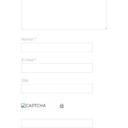
Nome
*
E-mail
*
Site