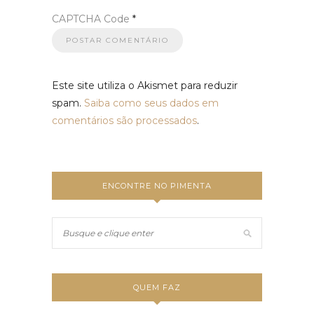
CAPTCHA Code
*
Este site utiliza o Akismet para reduzir
spam.
Saiba como seus dados em
comentários são processados
.
ENCONTRE NO PIMENTA
QUEM FAZ