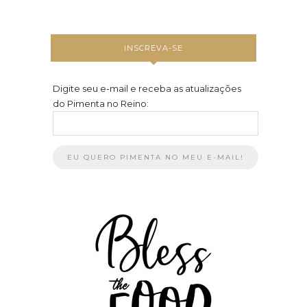
INSCREVA-SE
Digite seu e-mail e receba as atualizações
do Pimenta no Reino: