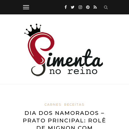
CARNES
RECEITAS
DIA DOS NAMORADOS –
PRATO PRINCIPAL: ROLÊ
DE MIGNON COM