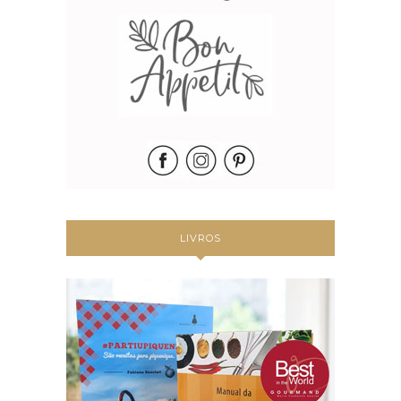
LIVROS