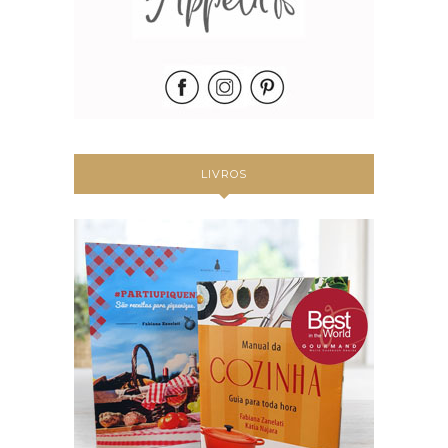
LIVROS