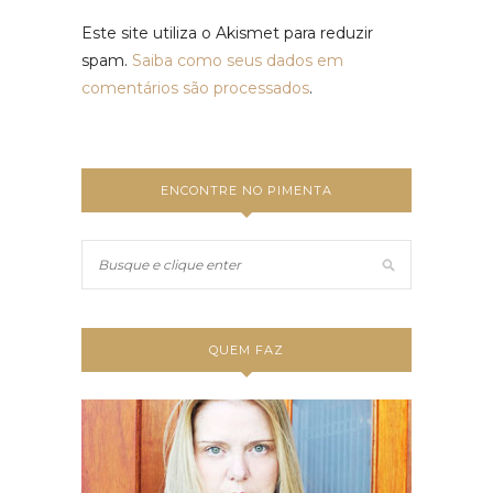
Este site utiliza o Akismet para reduzir
spam.
Saiba como seus dados em
comentários são processados
.
ENCONTRE NO PIMENTA
QUEM FAZ