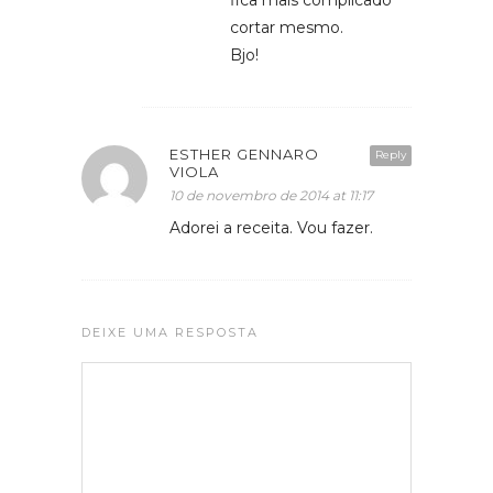
cortar mesmo.
Bjo!
ESTHER GENNARO
Reply
VIOLA
10 de novembro de 2014 at 11:17
Adorei a receita. Vou fazer.
DEIXE UMA RESPOSTA