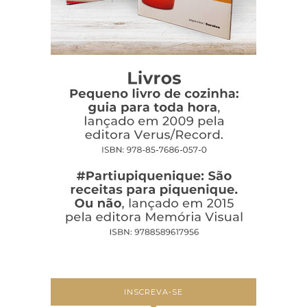
INSCREVA-SE