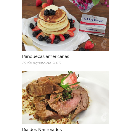
Panquecas americanas
25 de agosto de 2015
Dia dos Namorados