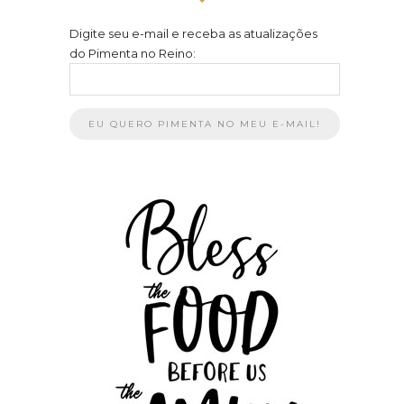
Digite seu e-mail e receba as atualizações
do Pimenta no Reino: