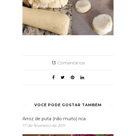
13
Comentários
VOCÊ PODE GOSTAR TAMBÉM
Arroz de puta (não muito) rica
17 de fevereiro de 2011