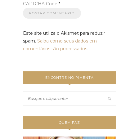
CAPTCHA Code
*
Este site utiliza o Akismet para reduzir
spam.
Saiba como seus dados em
comentários são processados
.
ENCONTRE NO PIMENTA
QUEM FAZ