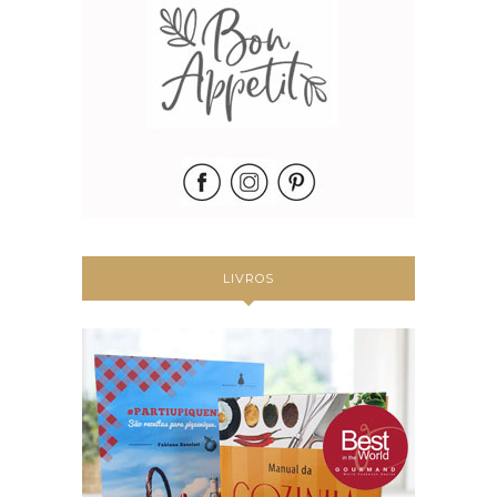
LIVROS