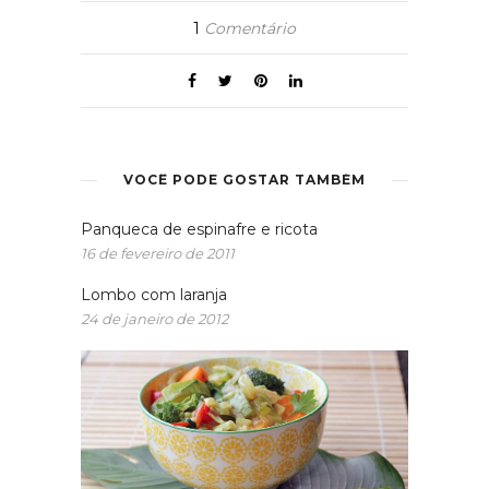
1
Comentário
VOCÊ PODE GOSTAR TAMBÉM
Panqueca de espinafre e ricota
16 de fevereiro de 2011
Lombo com laranja
24 de janeiro de 2012