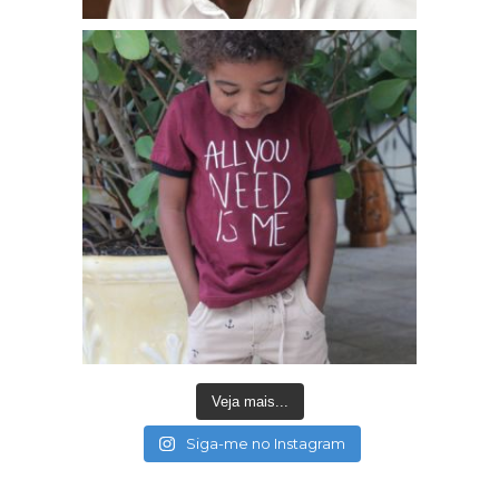
Veja mais...
Siga-me no Instagram