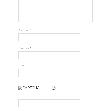
Nome
*
E-mail
*
Site