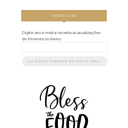
INSCREVA-SE
Digite seu e-mail e receba as atualizações
do Pimenta no Reino: