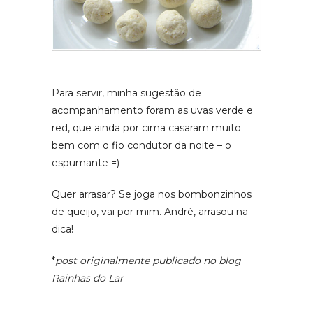
Para servir, minha sugestão de
acompanhamento foram as uvas verde e
red, que ainda por cima casaram muito
bem com o fio condutor da noite – o
espumante =)
Quer arrasar? Se joga nos bombonzinhos
de queijo, vai por mim. André, arrasou na
dica!
*
post originalmente publicado no blog
Rainhas do Lar