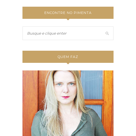
ENCONTRE NO PIMENTA
QUEM FAZ