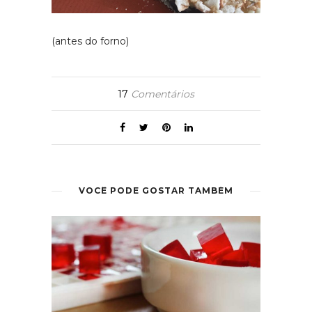
(antes do forno)
17
Comentários
VOCÊ PODE GOSTAR TAMBÉM