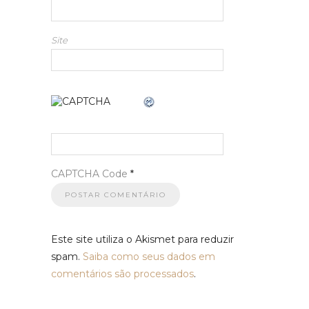
Site
CAPTCHA Code
*
Este site utiliza o Akismet para reduzir
spam.
Saiba como seus dados em
comentários são processados
.