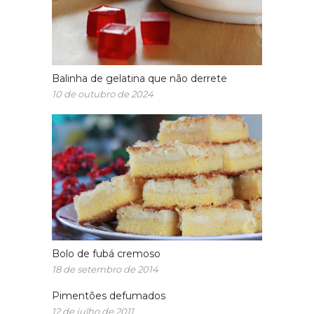
Balinha de gelatina que não derrete
10 de outubro de 2024
Bolo de fubá cremoso
18 de setembro de 2014
Pimentões defumados
12 de julho de 2011