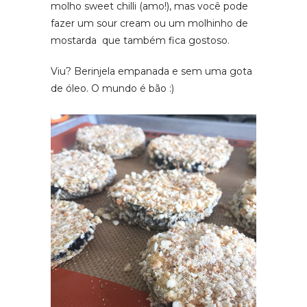
molho sweet chilli (amo!), mas você pode
fazer um sour cream ou um molhinho de
mostarda que também fica gostoso.
Viu? Berinjela empanada e sem uma gota
de óleo. O mundo é bão :)