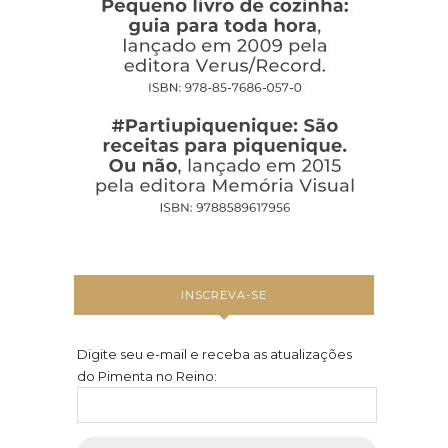
INSCREVA-SE
Digite seu e-mail e receba as atualizações
do Pimenta no Reino: