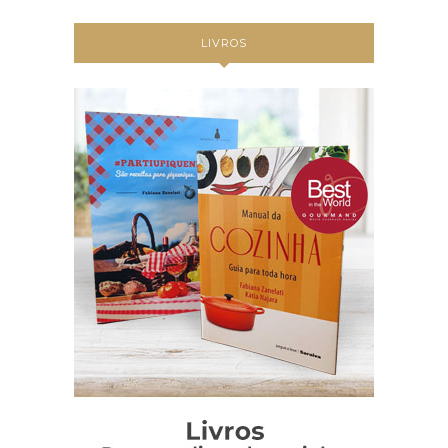
LIVROS