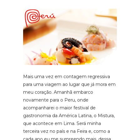
Mais uma vez em contagem regressiva
para uma viagem ao lugar que já mora em
meu coração. Amanhã embarco
novamente para o Peru, onde
acompanharei o maior festival de
gastronomia da América Latina, o Mistura,
que acontece em Lima. Será minha
terceira vez no país e na Feira e, como a
cada ano eu me surpreendo mais, dessa