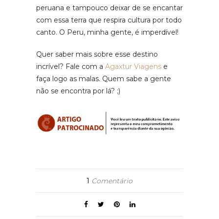
peruana e tampouco deixar de se encantar
com essa terra que respira cultura por todo
canto. O Peru, minha gente, é imperdível!
Quer saber mais sobre esse destino
incrível? Fale com a
Agaxtur Viagens
e
faça logo as malas. Quem sabe a gente
não se encontra por lá? ;)
1
Comentário