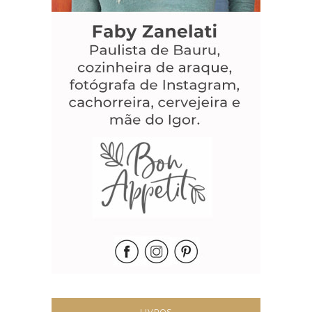
LIVROS