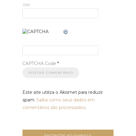
Site
CAPTCHA Code
*
Este site utiliza o Akismet para reduzir
spam.
Saiba como seus dados em
comentários são processados
.
ENCONTRE NO PIMENTA