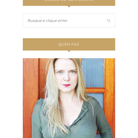
QUEM FAZ