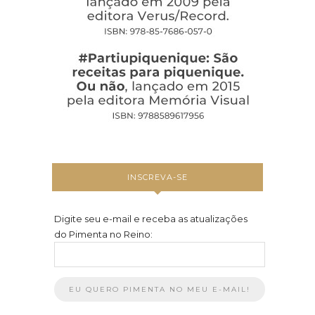
INSCREVA-SE
Digite seu e-mail e receba as atualizações
do Pimenta no Reino: