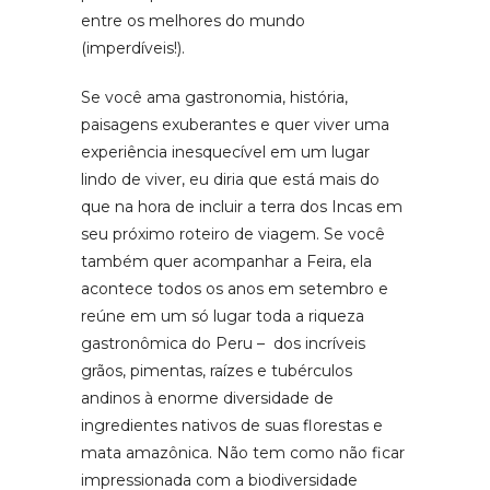
entre os melhores do mundo
(imperdíveis!).
Se você ama gastronomia, história,
paisagens exuberantes e quer viver uma
experiência inesquecível em um lugar
lindo de viver, eu diria que está mais do
que na hora de incluir a terra dos Incas em
seu próximo roteiro de viagem. Se você
também quer acompanhar a Feira, ela
acontece todos os anos em setembro e
reúne em um só lugar toda a riqueza
gastronômica do Peru – dos incríveis
grãos, pimentas, raízes e tubérculos
andinos à enorme diversidade de
ingredientes nativos de suas florestas e
mata amazônica. Não tem como não ficar
impressionada com a biodiversidade