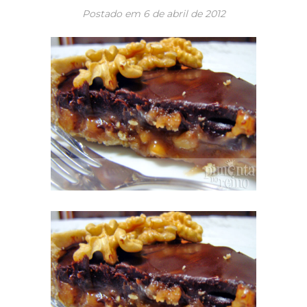
Postado em
6 de abril de 2012