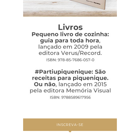
INSCREVA-SE