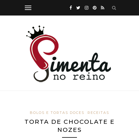
BOLOS E TORTAS DOCES
RECEITAS
TORTA DE CHOCOLATE E
NOZES