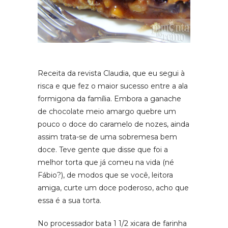
Receita da revista Claudia, que eu segui à
risca e que fez o maior sucesso entre a ala
formigona da família. Embora a ganache
de chocolate meio amargo quebre um
pouco o doce do caramelo de nozes, ainda
assim trata-se de uma sobremesa bem
doce. Teve gente que disse que foi a
melhor torta que já comeu na vida (né
Fábio?), de modos que se você, leitora
amiga, curte um doce poderoso, acho que
essa é a sua torta.
No processador bata 1 1/2 xicara de farinha