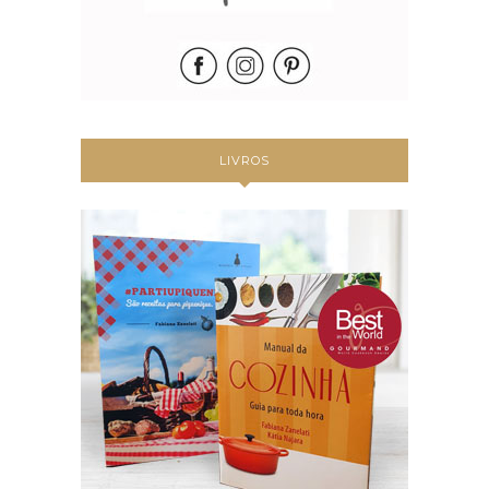
LIVROS