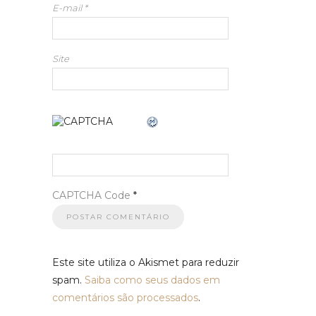
E-mail
*
Site
CAPTCHA Code
*
Este site utiliza o Akismet para reduzir
spam.
Saiba como seus dados em
comentários são processados
.