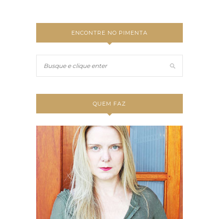
ENCONTRE NO PIMENTA
QUEM FAZ