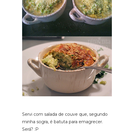
Servi com salada de couve que, segundo
minha sogra, é batuta para emagrecer.
Será? :P