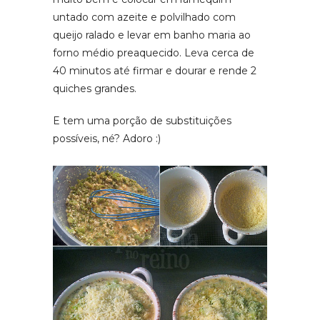
untado com azeite e polvilhado com
queijo ralado e levar em banho maria ao
forno médio preaquecido. Leva cerca de
40 minutos até firmar e dourar e rende 2
quiches grandes.
E tem uma porção de substituições
possíveis, né? Adoro :)