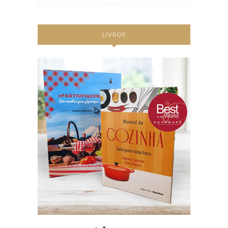
LIVROS