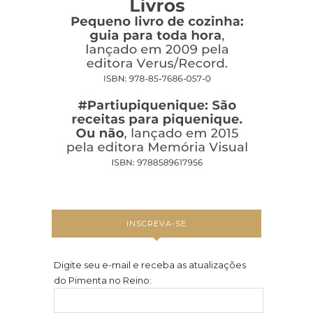
INSCREVA-SE
Digite seu e-mail e receba as atualizações
do Pimenta no Reino: