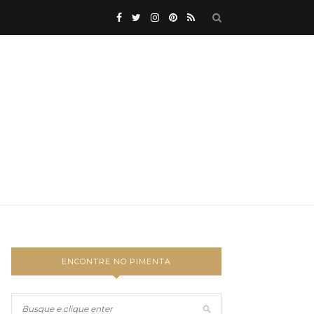
ENCONTRE NO PIMENTA