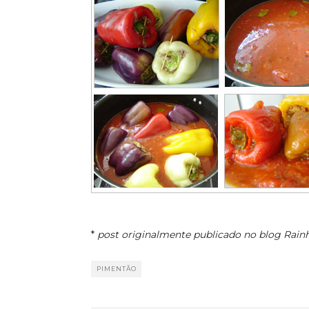
*
post originalmente publicado no blog Rain
PIMENTÃO