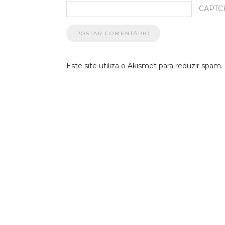
CAPTC
Este site utiliza o Akismet para reduzir spam.