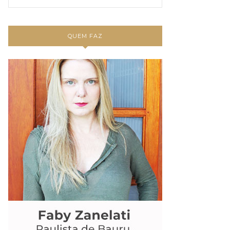
QUEM FAZ