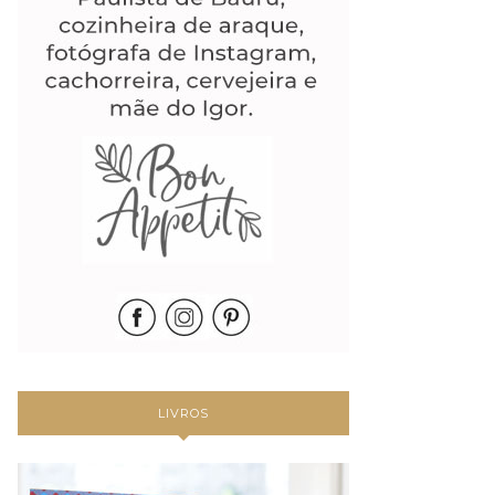
LIVROS