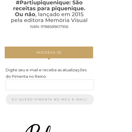
INSCREVA-SE
Digite seu e-mail e receba as atualizações
do Pimenta no Reino: