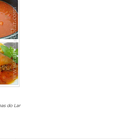
has do Lar