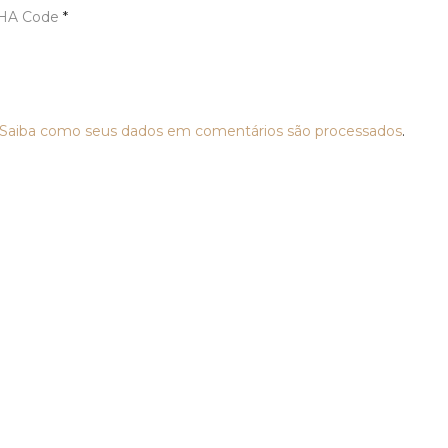
HA Code
*
Saiba como seus dados em comentários são processados
.