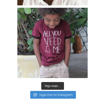
Veja mais...
Siga-me no Instagram