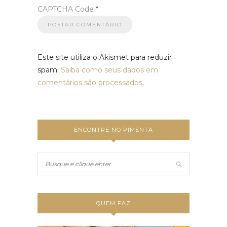
CAPTCHA Code
*
Este site utiliza o Akismet para reduzir
spam.
Saiba como seus dados em
comentários são processados
.
ENCONTRE NO PIMENTA
QUEM FAZ