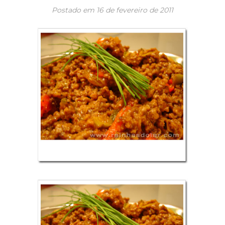
Postado em
16 de fevereiro de 2011