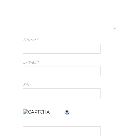
Nome
*
E-mail
*
Site