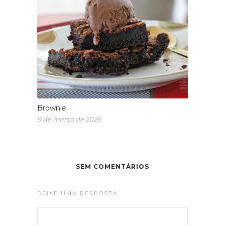
Brownie
9 de março de 2026
SEM COMENTÁRIOS
DEIXE UMA RESPOSTA