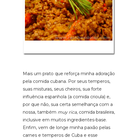
Mais um prato que reforça minha adoração
pela comida cubana. Por seus temperos,
suas misturas, seus cheiros, sua forte
influência espanhola (a comida crioula) e,
por que não, sua certa semelhança com a
nossa, também
muy rica
, comida brasileira,
inclusive em muitos ingredientes-base.
Enfim, vem de longe minha paixão pelas
carnes e temperos de Cuba e esse