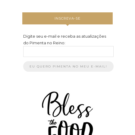
INSCREVA-SE
Digite seu e-mail e receba as atualizações
do Pimenta no Reino: