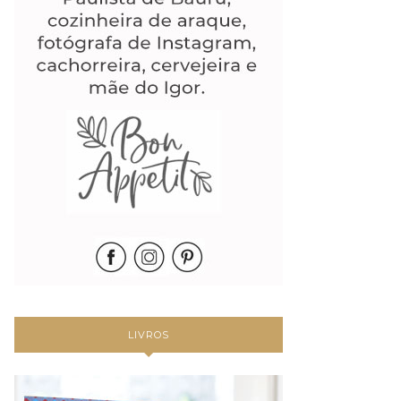
LIVROS