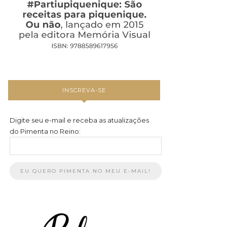
INSCREVA-SE
Digite seu e-mail e receba as atualizações
do Pimenta no Reino: