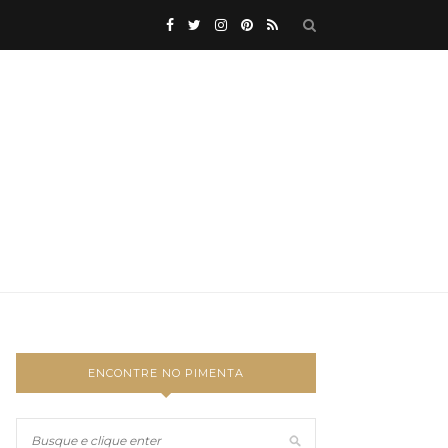
ENCONTRE NO PIMENTA