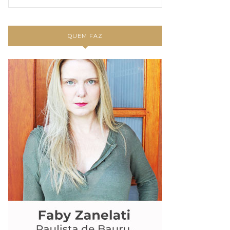
QUEM FAZ