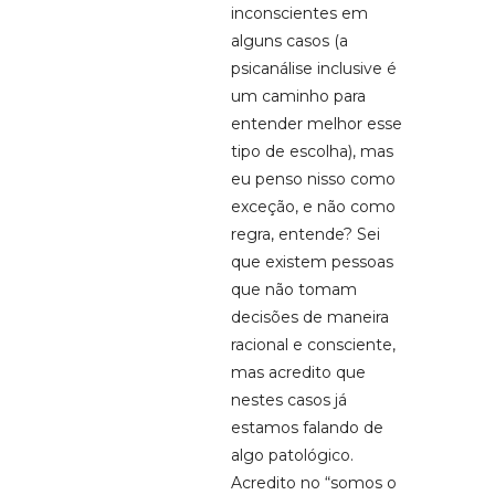
inconscientes em
alguns casos (a
psicanálise inclusive é
um caminho para
entender melhor esse
tipo de escolha), mas
eu penso nisso como
exceção, e não como
regra, entende? Sei
que existem pessoas
que não tomam
decisões de maneira
racional e consciente,
mas acredito que
nestes casos já
estamos falando de
algo patológico.
Acredito no “somos o