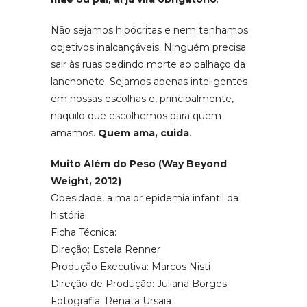
Não sejamos hipócritas e nem tenhamos
objetivos inalcançáveis. Ninguém precisa
sair às ruas pedindo morte ao palhaço da
lanchonete. Sejamos apenas inteligentes
em nossas escolhas e, principalmente,
naquilo que escolhemos para quem
amamos.
Quem ama, cuida
.
Muito Além do Peso (Way Beyond
Weight, 2012)
Obesidade, a maior epidemia infantil da
história.
Ficha Técnica:
Direção: Estela Renner
Produção Executiva: Marcos Nisti
Direção de Produção: Juliana Borges
Fotografia: Renata Ursaia