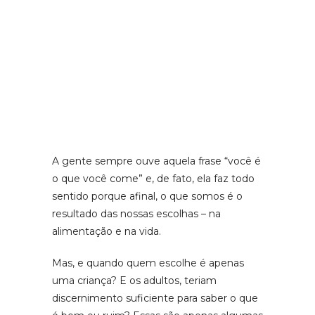
A gente sempre ouve aquela frase “você é
o que você come” e, de fato, ela faz todo
sentido porque afinal, o que somos é o
resultado das nossas escolhas – na
alimentação e na vida.
Mas, e quando quem escolhe é apenas
uma criança? E os adultos, teriam
discernimento suficiente para saber o que