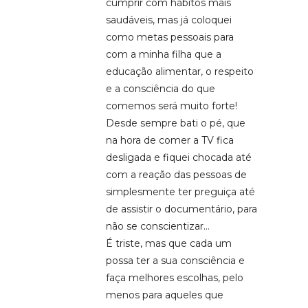
cumprir com hábitos mais
saudáveis, mas já coloquei
como metas pessoais para
com a minha filha que a
educação alimentar, o respeito
e a consciência do que
comemos será muito forte!
Desde sempre bati o pé, que
na hora de comer a TV fica
desligada e fiquei chocada até
com a reação das pessoas de
simplesmente ter preguiça até
de assistir o documentário, para
não se conscientizar…
É triste, mas que cada um
possa ter a sua consciência e
faça melhores escolhas, pelo
menos para aqueles que