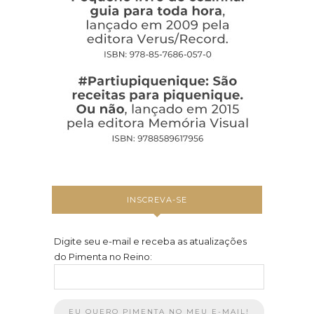
INSCREVA-SE
Digite seu e-mail e receba as atualizações
do Pimenta no Reino: