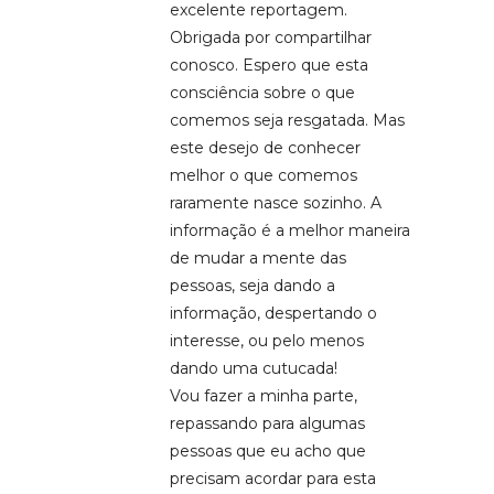
excelente reportagem.
Obrigada por compartilhar
conosco. Espero que esta
consciência sobre o que
comemos seja resgatada. Mas
este desejo de conhecer
melhor o que comemos
raramente nasce sozinho. A
informação é a melhor maneira
de mudar a mente das
pessoas, seja dando a
informação, despertando o
interesse, ou pelo menos
dando uma cutucada!
Vou fazer a minha parte,
repassando para algumas
pessoas que eu acho que
precisam acordar para esta