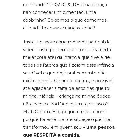
no mundo? COMO PODE uma criança
não conhecer um pimentão, uma
abobrinha? Se somos o que comemos,
que adultos essas crianças serão?
Triste. Foi assim que me senti ao final do
vídeo. Triste por lembrar (com uma certa
melancolia até) da infância que tive e de
todos os fatores que fizeram essa infância
saudável e que hoje praticamente não
existem mais. Olhando pra trás, é possível
até agradecer a falta de escolhas que foi
minha infância – criança na minha época
não escolhia NADA e, quem diria, isso é
MUITO bom. E digo que é muito bom
porque foi esse tipo de situação que me
transformou em quem sou –
uma pessoa
que RESPEITA a comida
.