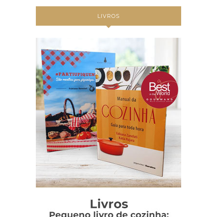
LIVROS