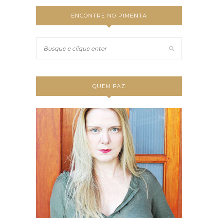
ENCONTRE NO PIMENTA
QUEM FAZ