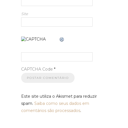
Site
CAPTCHA Code
*
Este site utiliza o Akismet para reduzir
spam.
Saiba como seus dados em
comentários são processados
.