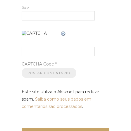
Site
CAPTCHA Code
*
Este site utiliza o Akismet para reduzir
spam.
Saiba como seus dados em
comentários são processados
.