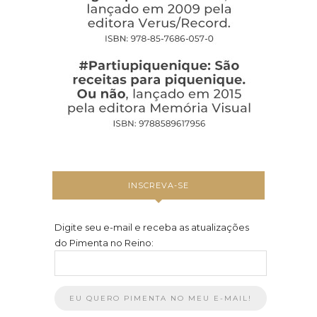
INSCREVA-SE
Digite seu e-mail e receba as atualizações
do Pimenta no Reino: