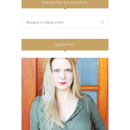
ENCONTRE NO PIMENTA
QUEM FAZ