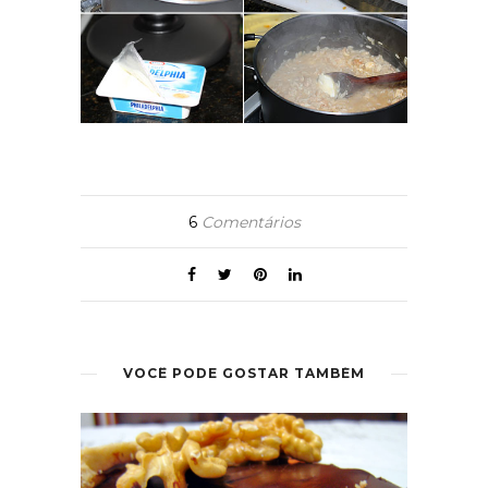
6
Comentários
VOCÊ PODE GOSTAR TAMBÉM