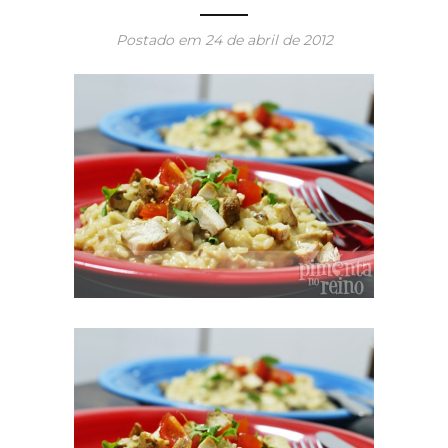
Postado em
24 de abril de 2012