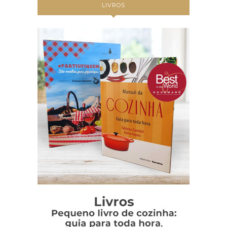
LIVROS