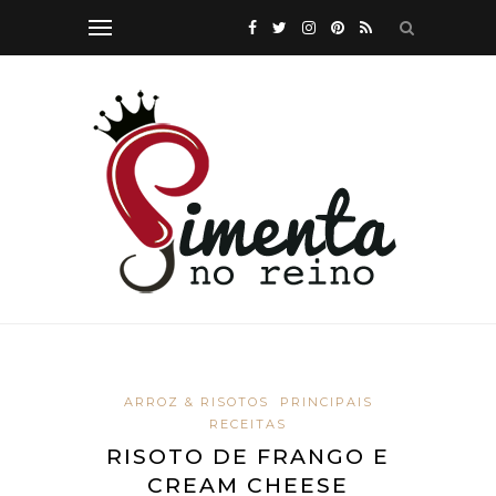
ARROZ & RISOTOS
PRINCIPAIS
RECEITAS
RISOTO DE FRANGO E
CREAM CHEESE