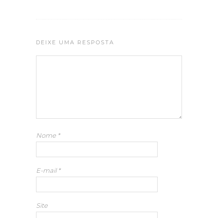
DEIXE UMA RESPOSTA
Nome
*
E-mail
*
Site