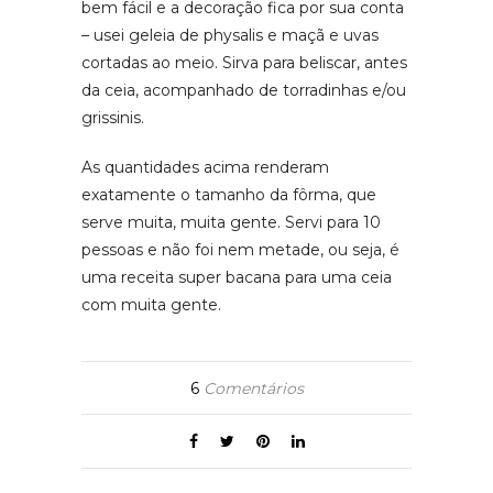
bem fácil e a decoração fica por sua conta
– usei geleia de physalis e maçã e uvas
cortadas ao meio. Sirva para beliscar, antes
da ceia, acompanhado de torradinhas e/ou
grissinis.
As quantidades acima renderam
exatamente o tamanho da fôrma, que
serve muita, muita gente. Servi para 10
pessoas e não foi nem metade, ou seja, é
uma receita super bacana para uma ceia
com muita gente.
6
Comentários