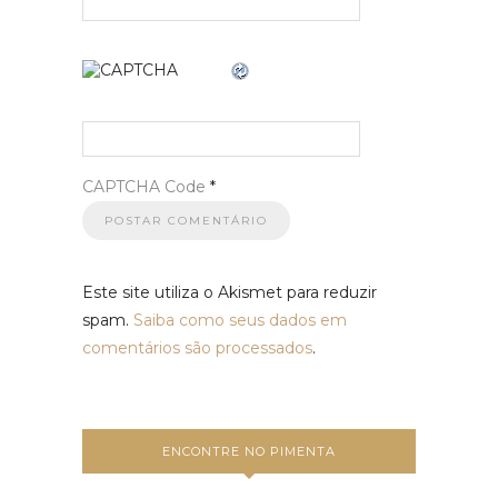
CAPTCHA Code
*
Este site utiliza o Akismet para reduzir
spam.
Saiba como seus dados em
comentários são processados
.
ENCONTRE NO PIMENTA