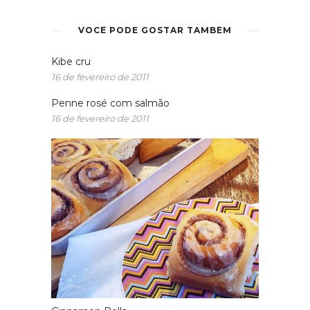
VOCÊ PODE GOSTAR TAMBÉM
Kibe cru
16 de fevereiro de 2011
Penne rosé com salmão
16 de fevereiro de 2011