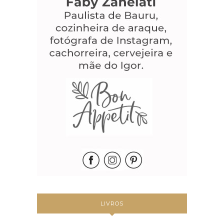
LIVROS