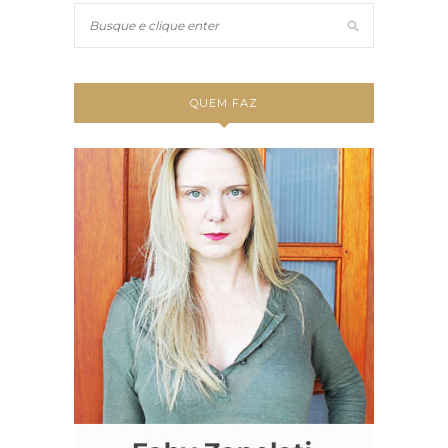
QUEM FAZ