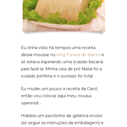
Eu tinha visto há tempos uma receita
dessa mousse no
blog Panela de Barros
e
só estava esperando uma ocasião bacana
para fazê-la. Minha ceia de pré-Natal foi a
ocasião perfeita e o sucesso foi total.
Eu mudei um pouco a receita da Carol,
então vou colocar aqui meu
modus
operandi
…
Hidratei um pacotinho de gelatina incolor
(só seguir as instruções da embalagem) e