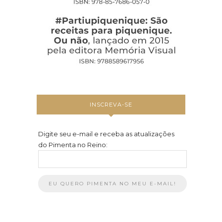
INSCREVA-SE
Digite seu e-mail e receba as atualizações
do Pimenta no Reino: