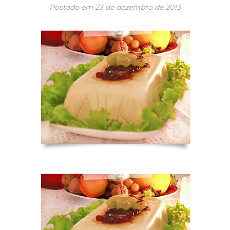
Postado em
23 de dezembro de 2013