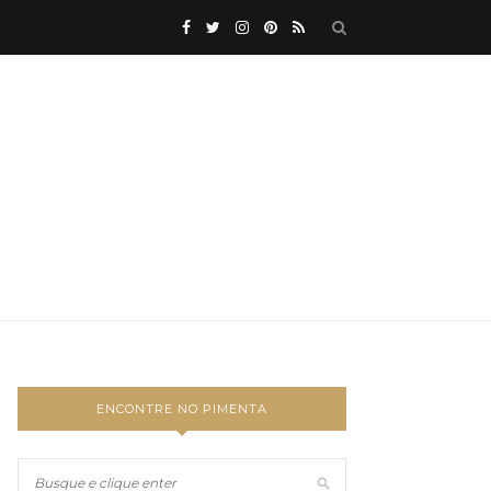
ENCONTRE NO PIMENTA