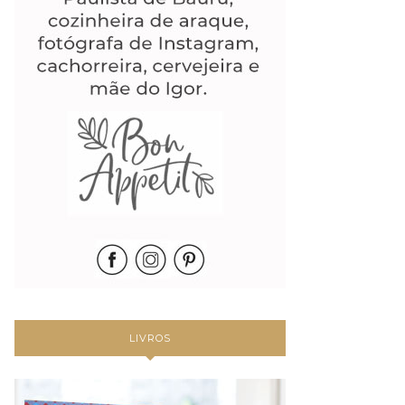
LIVROS