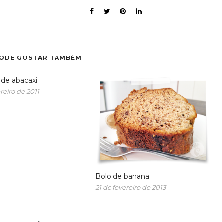
PODE GOSTAR TAMBÉM
de abacaxi
reiro de 2011
Bolo de banana
21 de fevereiro de 2013