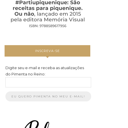
INSCREVA-SE
Digite seu e-mail e receba as atualizações
do Pimenta no Reino: