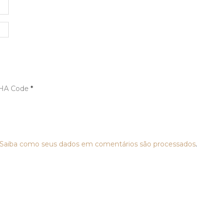
HA Code
*
Saiba como seus dados em comentários são processados
.