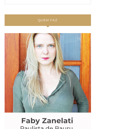
QUEM FAZ