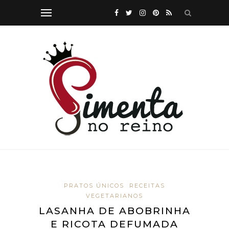
PRATOS ÚNICOS
RECEITAS
VEGETARIANOS
LASANHA DE ABOBRINHA
E RICOTA DEFUMADA