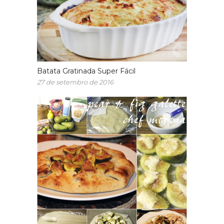
Batata Gratinada Super Fácil
27 de setembro de 2016