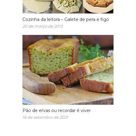
Cozinha da leitora – Galete de pera e figo
20 de março de 2013
Pão de ervas ou recordar é viver
16 de setembro de 2021