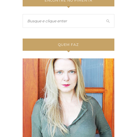
ENCONTRE NO PIMENTA
QUEM FAZ