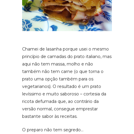
Chamei de lasanha porque usei o mesmo
princípio de camadas do prato italiano, mas
aqui não tem massa, molho e não
também não tem carne (o que torna o
prato uma opção também para os
vegetarianos). O resultado é um prato
levíssimo e muito saboroso – cortesia da
ricota defumada que, ao contrário da
versão normal, consegue emprestar
bastante sabor às receitas.
O preparo não tem segredo…