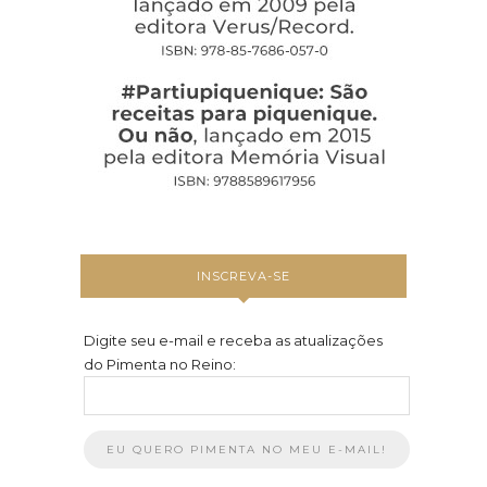
INSCREVA-SE
Digite seu e-mail e receba as atualizações
do Pimenta no Reino: