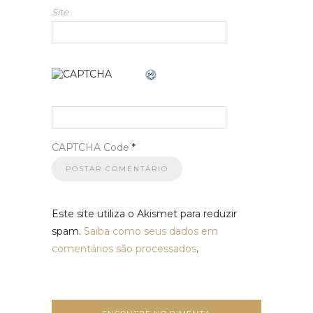
Site
CAPTCHA Code
*
Este site utiliza o Akismet para reduzir
spam.
Saiba como seus dados em
comentários são processados
.