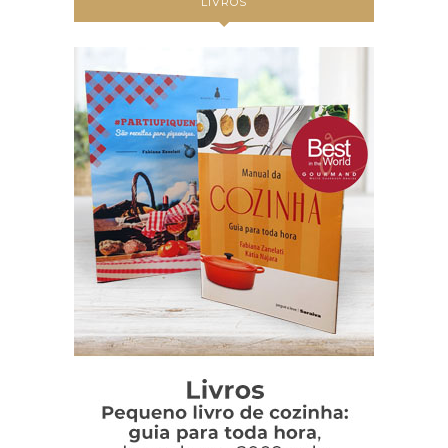
LIVROS