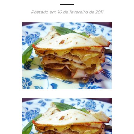
Postado em
16 de fevereiro de 2011