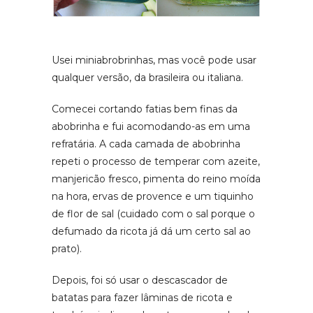
Usei miniabrobrinhas, mas você pode usar
qualquer versão, da brasileira ou italiana.
Comecei cortando fatias bem finas da
abobrinha e fui acomodando-as em uma
refratária. A cada camada de abobrinha
repeti o processo de temperar com azeite,
manjericão fresco, pimenta do reino moída
na hora, ervas de provence e um tiquinho
de flor de sal (cuidado com o sal porque o
defumado da ricota já dá um certo sal ao
prato).
Depois, foi só usar o descascador de
batatas para fazer lâminas de ricota e