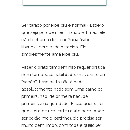
Ser tarado por kibe cru é normal? Espero
que seja porque meu marido é. E não, ele
não tenhuma descendência árabe,
libanesa nem nada parecido. Ele
simplesmente ama kibe cru.
Fazer o prato também não requer prática
nem tampouco habilidade, mas existe um
“senão”. Esse prato não é nada,
absolutamente nada sem uma carne de
primeira, não, de primeira não, de
primeiríssima qualidade. E isso quer dizer
que além de um corte muito bom (pode
ser coxão mole, patinho), ele precisa ser
muito bem limpo, com toda e qualquer