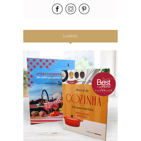
LIVROS