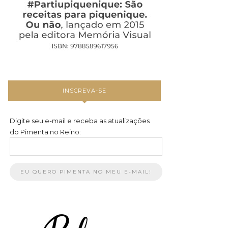
INSCREVA-SE
Digite seu e-mail e receba as atualizações
do Pimenta no Reino: