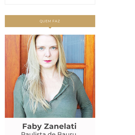
QUEM FAZ