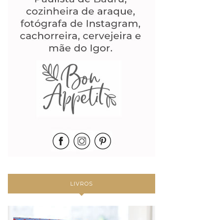
LIVROS