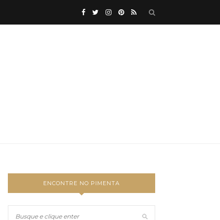
ENCONTRE NO PIMENTA