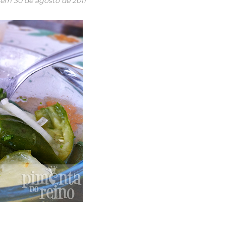
o em
30 de agosto de 2011