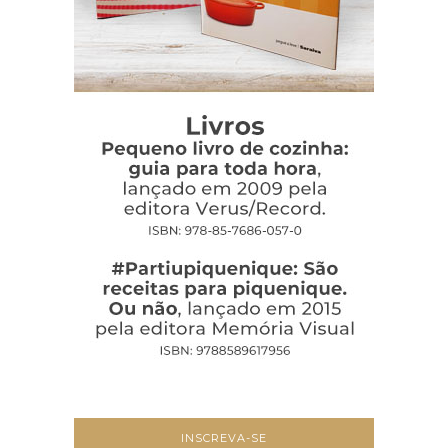
INSCREVA-SE