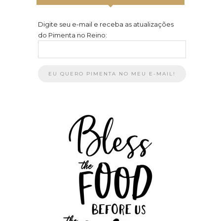
Digite seu e-mail e receba as atualizações
do Pimenta no Reino: