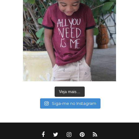
Veja mais...
Siga-me no Instagram