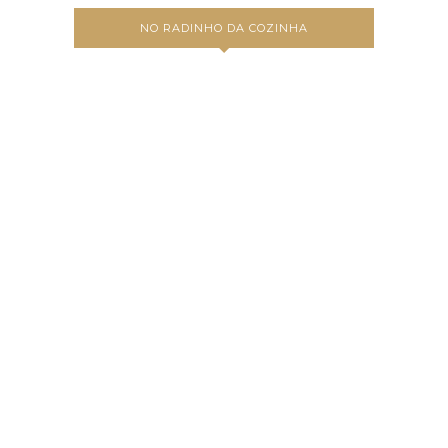
NO RADINHO DA COZINHA