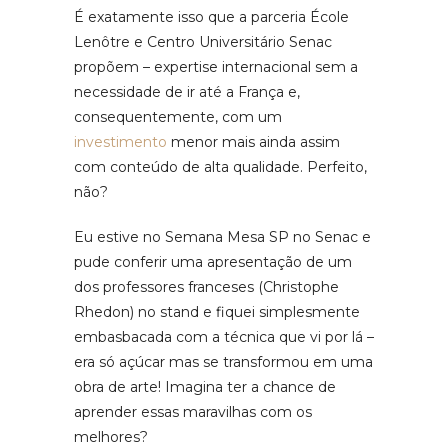
É exatamente isso que a parceria École
Lenôtre e Centro Universitário Senac
propõem – expertise internacional sem a
necessidade de ir até a França e,
consequentemente, com um
investimento
menor mais ainda assim
com conteúdo de alta qualidade. Perfeito,
não?
Eu estive no Semana Mesa SP no Senac e
pude conferir uma apresentação de um
dos professores franceses (Christophe
Rhedon) no stand e fiquei simplesmente
embasbacada com a técnica que vi por lá –
era só açúcar mas se transformou em uma
obra de arte! Imagina ter a chance de
aprender essas maravilhas com os
melhores?