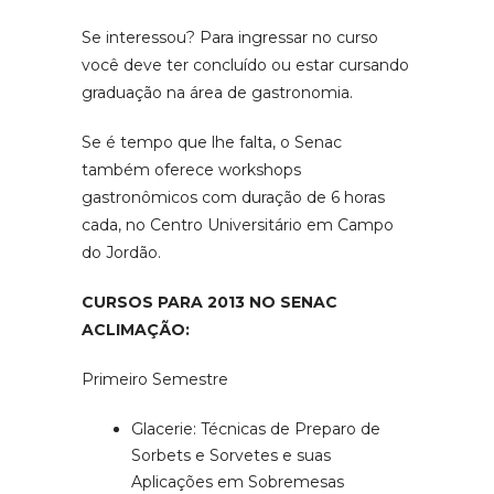
Se interessou? Para ingressar no curso
você deve ter concluído ou estar cursando
graduação na área de gastronomia.
Se é tempo que lhe falta, o Senac
também oferece workshops
gastronômicos com duração de 6 horas
cada, no Centro Universitário em Campo
do Jordão.
CURSOS PARA 2013 NO SENAC
ACLIMAÇÃO:
Primeiro Semestre
Glacerie: Técnicas de Preparo de
Sorbets e Sorvetes e suas
Aplicações em Sobremesas