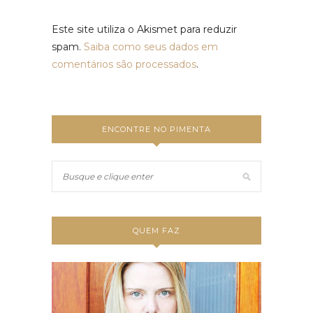
Este site utiliza o Akismet para reduzir
spam.
Saiba como seus dados em
comentários são processados
.
ENCONTRE NO PIMENTA
QUEM FAZ