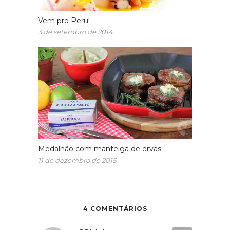
Vem pro Peru!
3 de setembro de 2014
Medalhão com manteiga de ervas
11 de dezembro de 2015
4 COMENTÁRIOS