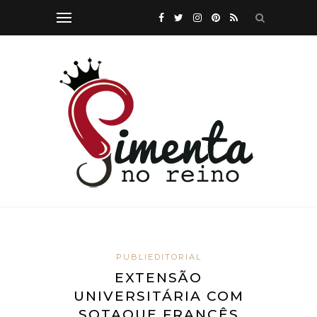
PUBLIEDITORIAL
EXTENSÃO
UNIVERSITÁRIA COM
SOTAQUE FRANCÊS