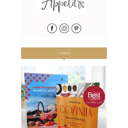
LIVROS