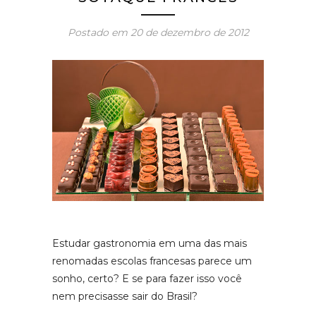
Postado em
20 de dezembro de 2012
Estudar gastronomia em uma das mais
renomadas escolas francesas parece um
sonho, certo? E se para fazer isso você
nem precisasse sair do Brasil?