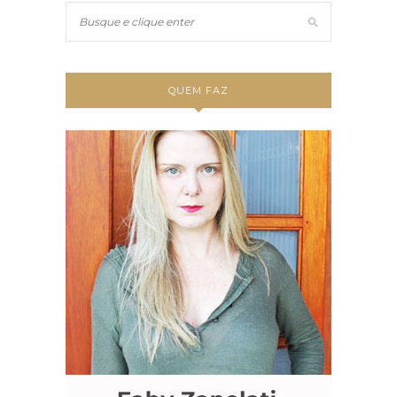
QUEM FAZ