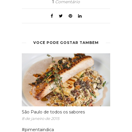
1
Comentário
VOCÊ PODE GOSTAR TAMBÉM
São Paulo de todos os sabores
8 de janeiro de 2015
#pimentaindica