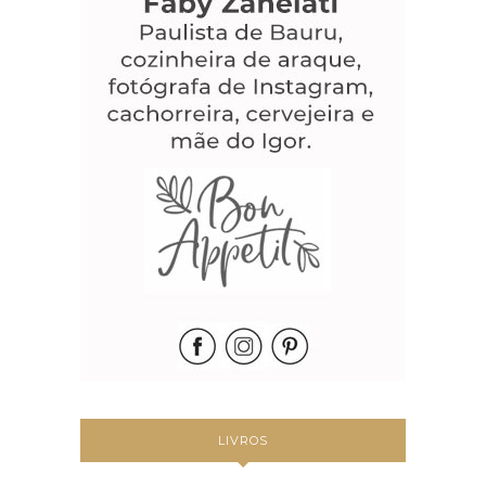
LIVROS