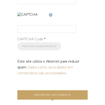
CAPTCHA Code
*
Este site utiliza o Akismet para reduzir
spam.
Saiba como seus dados em
comentários são processados
.
ENCONTRE NO PIMENTA