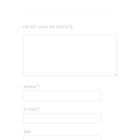
DEIXE UMA RESPOSTA
Nome
*
E-mail
*
Site