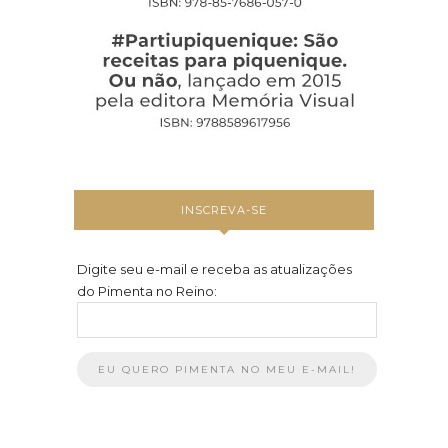
INSCREVA-SE
Digite seu e-mail e receba as atualizações
do Pimenta no Reino: