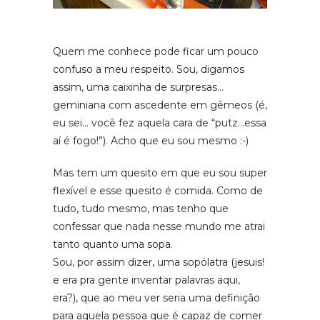
Quem me conhece pode ficar um pouco
confuso a meu respeito. Sou, digamos
assim, uma caixinha de surpresas…
geminiana com ascedente em gêmeos (é,
eu sei… você fez aquela cara de “putz…essa
aí é fogo!”). Acho que eu sou mesmo :-)
Mas tem um quesito em que eu sou super
flexível e esse quesito é comida. Como de
tudo, tudo mesmo, mas tenho que
confessar que nada nesse mundo me atrai
tanto quanto uma sopa.
Sou, por assim dizer, uma sopólatra (jesuis!
e era pra gente inventar palavras aqui,
era?), que ao meu ver seria uma definição
para aquela pessoa que é capaz de comer