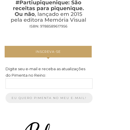
INSCREVA-SE
Digite seu e-mail e receba as atualizações
do Pimenta no Reino: