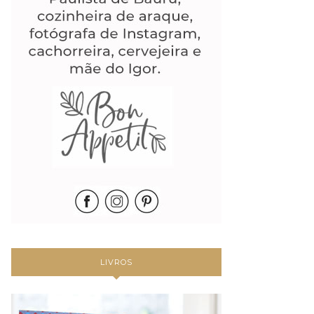
LIVROS