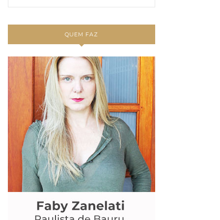
QUEM FAZ