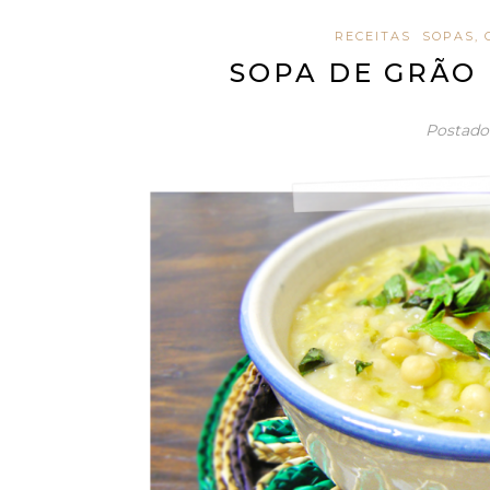
RECEITAS
SOPAS, 
SOPA DE GRÃO 
Postad