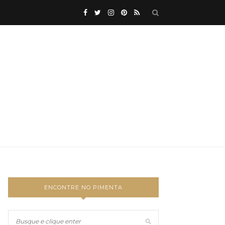
ENCONTRE NO PIMENTA