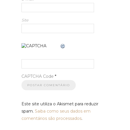
Site
CAPTCHA Code
*
Este site utiliza o Akismet para reduzir
spam.
Saiba como seus dados em
comentários são processados
.