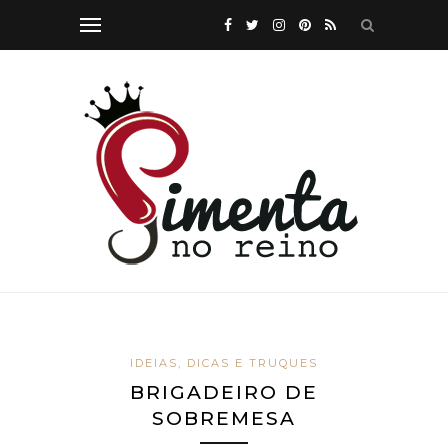
IDEIAS, DICAS E TRUQUES
BRIGADEIRO DE
SOBREMESA