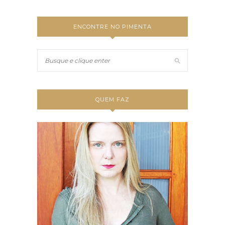
ENCONTRE NO PIMENTA
QUEM FAZ