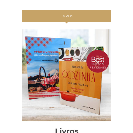
LIVROS