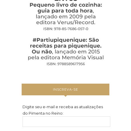
INSCREVA-SE
Digite seu e-mail e receba as atualizações
do Pimenta no Reino: