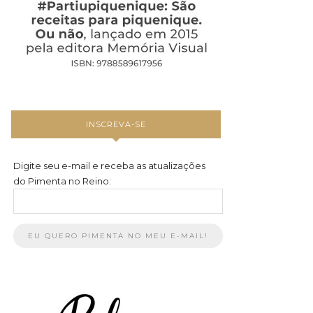
INSCREVA-SE
Digite seu e-mail e receba as atualizações
do Pimenta no Reino: