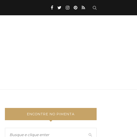
ENCONTRE NO PIMENTA