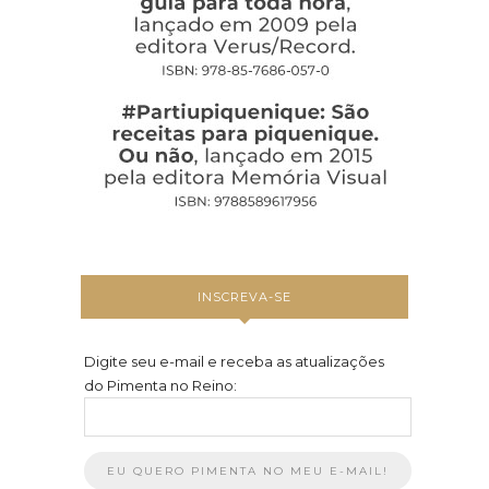
INSCREVA-SE
Digite seu e-mail e receba as atualizações
do Pimenta no Reino: