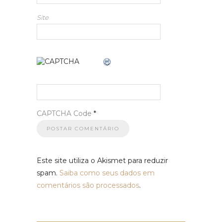
Site
CAPTCHA Code
*
Este site utiliza o Akismet para reduzir
spam.
Saiba como seus dados em
comentários são processados
.