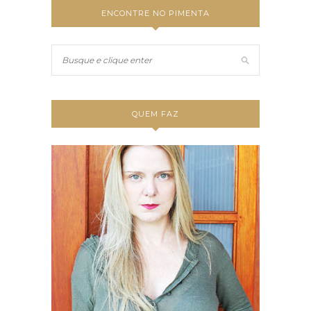
ENCONTRE NO PIMENTA
QUEM FAZ