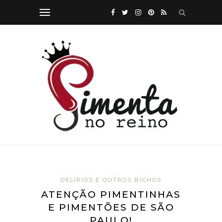
DELÍRIOS E OUTROS BICHOS
ATENÇÃO PIMENTINHAS
E PIMENTÕES DE SÃO
PAULO!