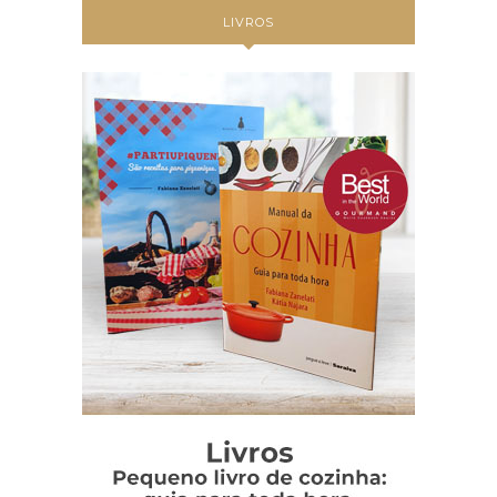
LIVROS