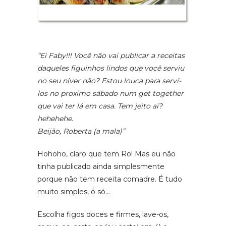
“Ei Faby!!! Você não vai publicar a receitas
daqueles figuinhos lindos que você serviu
no seu niver não? Estou louca para serví-
los no proximo sábado num get together
que vai ter lá em casa. Tem jeito aí?
hehehehe.
Beijão, Roberta (a mala)”
Hohoho, claro que tem Ro! Mas eu não
tinha publicado ainda simplesmente
porque não tem receita comadre. É tudo
muito simples, ó só…
Escolha figos doces e firmes, lave-os,