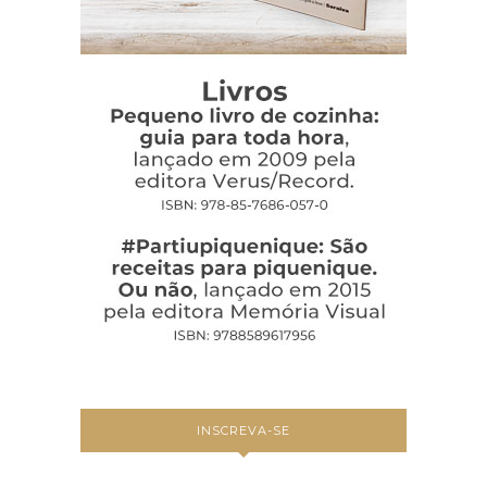
INSCREVA-SE