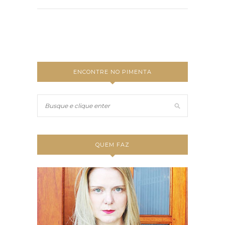
ENCONTRE NO PIMENTA
QUEM FAZ