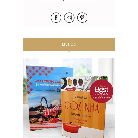
LIVROS