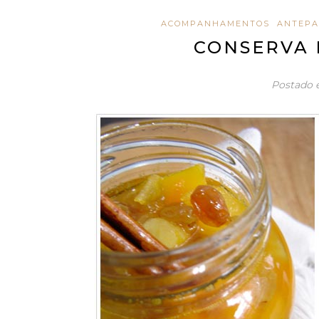
ACOMPANHAMENTOS
ANTEPA
CONSERVA 
Postado