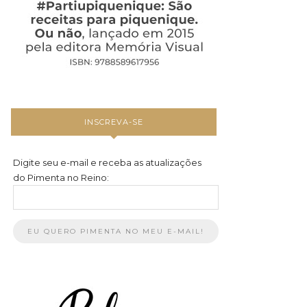
INSCREVA-SE
Digite seu e-mail e receba as atualizações
do Pimenta no Reino: