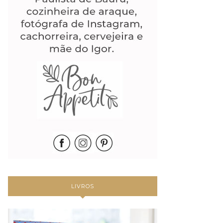
LIVROS