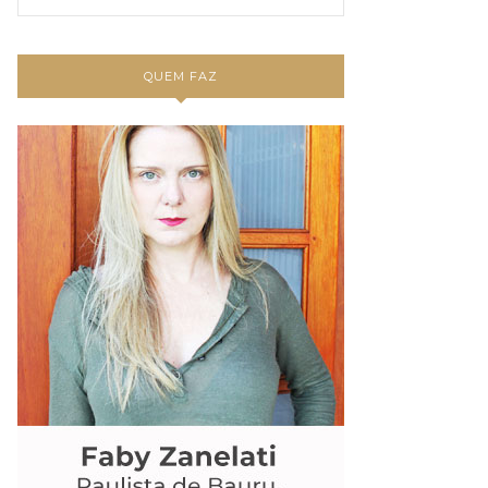
QUEM FAZ