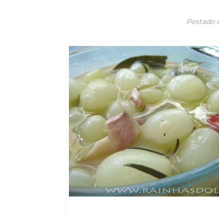
Postado