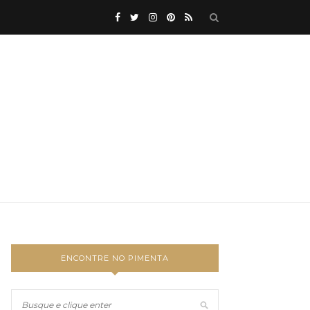
ENCONTRE NO PIMENTA