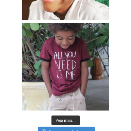
Veja mais...