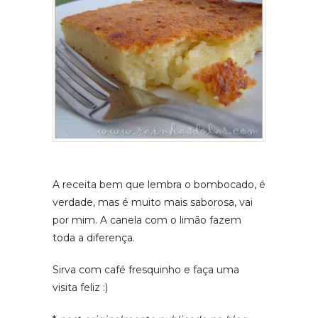
A receita bem que lembra o bombocado, é
verdade, mas é muito mais saborosa, vai
por mim. A canela com o limão fazem
toda a diferença.
Sirva com café fresquinho e faça uma
visita feliz :)