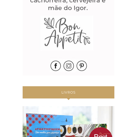
LIVROS