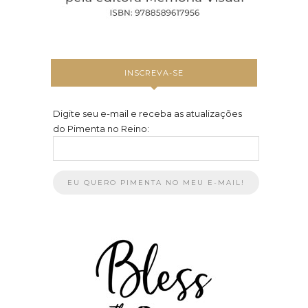
INSCREVA-SE
Digite seu e-mail e receba as atualizações
do Pimenta no Reino: