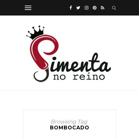
Browsing Tag
BOMBOCADO