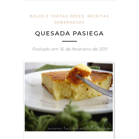
BOLOS E TORTAS DOCES
RECEITAS
SOBREMESAS
QUESADA PASIEGA
Postado em
16 de fevereiro de 2011