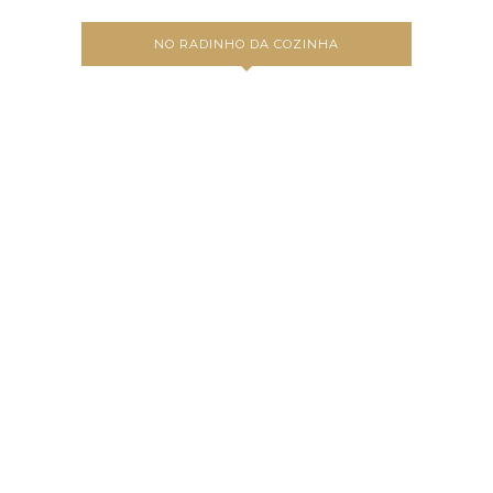
NO RADINHO DA COZINHA