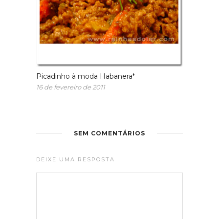
Picadinho à moda Habanera*
16 de fevereiro de 2011
SEM COMENTÁRIOS
DEIXE UMA RESPOSTA