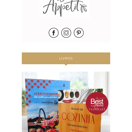
LIVROS