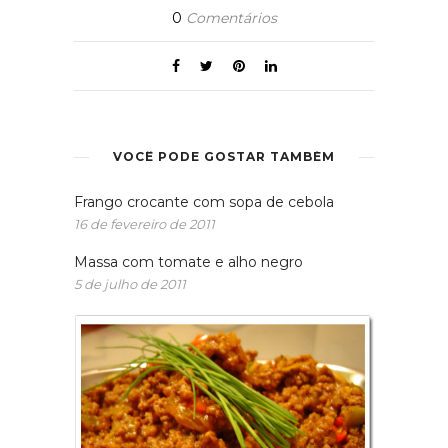
0
Comentários
VOCÊ PODE GOSTAR TAMBÉM
Frango crocante com sopa de cebola
16 de fevereiro de 2011
Massa com tomate e alho negro
5 de julho de 2011