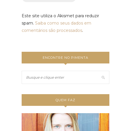
Este site utiliza o Akismet para reduzir
spam.
Saiba como seus dados em
comentários são processados
.
ENCONTRE NO PIMENTA
QUEM FAZ