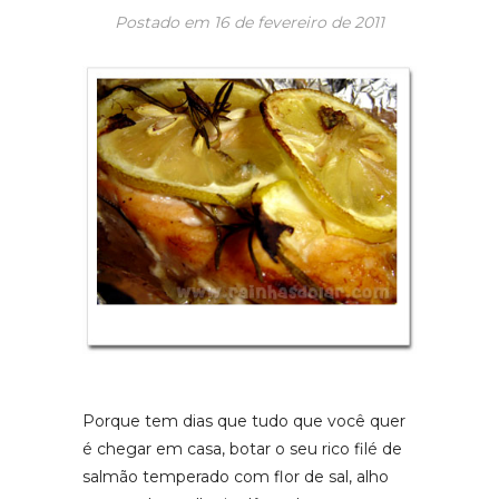
Postado em
16 de fevereiro de 2011
Porque tem dias que tudo que você quer
é chegar em casa, botar o seu rico filé de
salmão temperado com flor de sal, alho