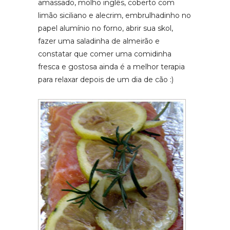
amassado, molho inglês, coberto com
limão siciliano e alecrim, embrulhadinho no
papel alumínio no forno, abrir sua skol,
fazer uma saladinha de almeirão e
constatar que comer uma comidinha
fresca e gostosa ainda é a melhor terapia
para relaxar depois de um dia de cão :)