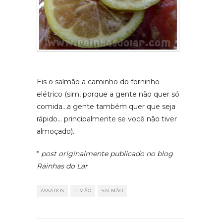
Eis o salmão a caminho do forninho
elétrico (sim, porque a gente não quer só
comida…a gente também quer que seja
rápido… principalmente se você não tiver
almoçado).
*
post originalmente publicado no blog
Rainhas do Lar
ASSADOS
LIMÃO
SALMÃO