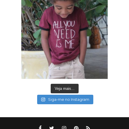
Veja mais...
Siga-me no Instagram