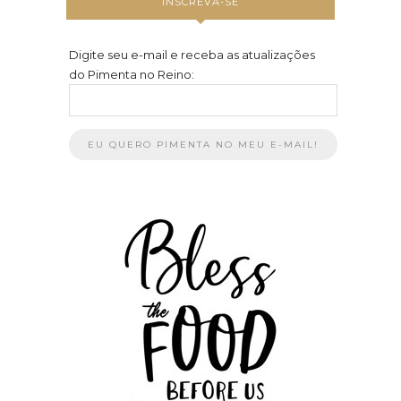
INSCREVA-SE
Digite seu e-mail e receba as atualizações
do Pimenta no Reino: