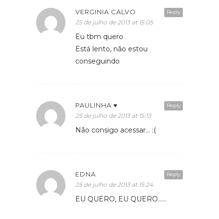
VERGINIA CALVO
Reply
25 de julho de 2013 at 15:05
Eu tbm quero
Está lento, não estou
conseguindo
PAULINHA ♥
Reply
25 de julho de 2013 at 15:13
Não consigo acessar… :(
EDNA
Reply
25 de julho de 2013 at 15:24
EU QUERO, EU QUERO……