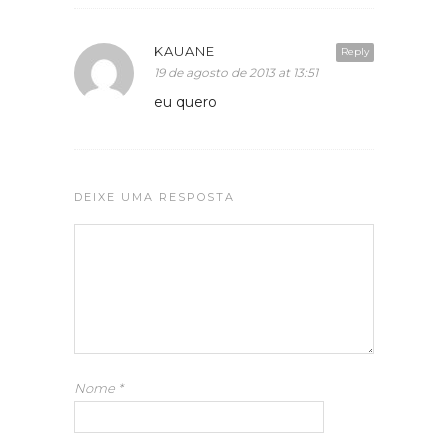
KAUANE
Reply
19 de agosto de 2013 at 13:51
eu quero
DEIXE UMA RESPOSTA
Nome
*