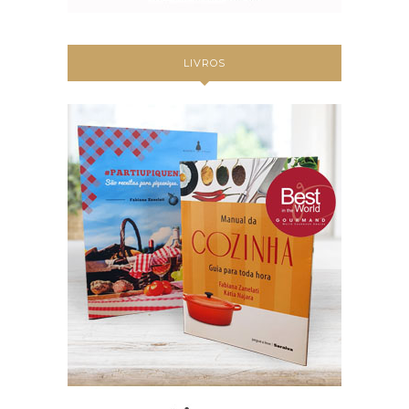
LIVROS