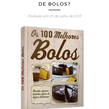
DE BOLOS?
Postado em
25 de julho de 2013