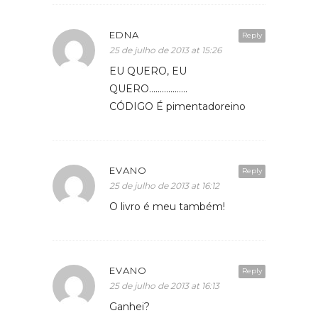
EDNA
Reply
25 de julho de 2013 at 15:26
EU QUERO, EU
QUERO………………
CÓDIGO É pimentadoreino
EVANO
Reply
25 de julho de 2013 at 16:12
O livro é meu também!
EVANO
Reply
25 de julho de 2013 at 16:13
Ganhei?