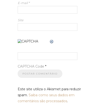
E-mail
*
Site
CAPTCHA Code
*
Este site utiliza o Akismet para reduzir
spam.
Saiba como seus dados em
comentários são processados
.