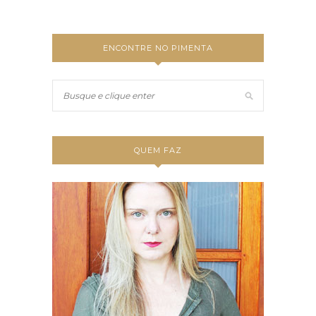
ENCONTRE NO PIMENTA
QUEM FAZ