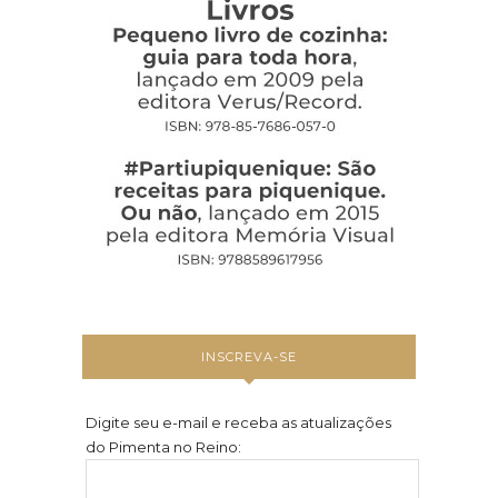
INSCREVA-SE
Digite seu e-mail e receba as atualizações
do Pimenta no Reino: