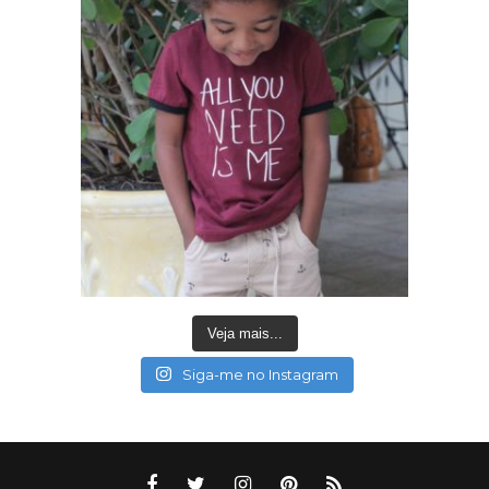
Veja mais...
Siga-me no Instagram