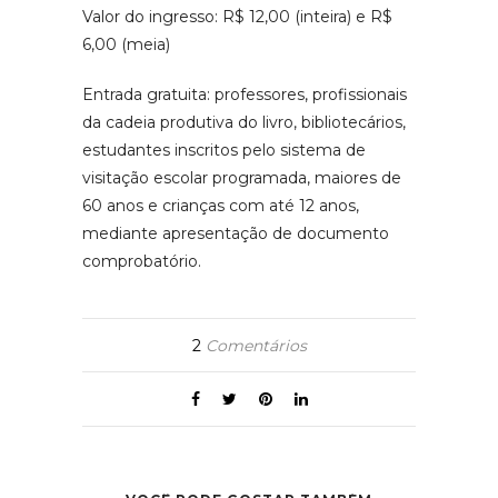
Valor do ingresso: R$ 12,00 (inteira) e R$
6,00 (meia)
Entrada gratuita: professores, profissionais
da cadeia produtiva do livro, bibliotecários,
estudantes inscritos pelo sistema de
visitação escolar programada, maiores de
60 anos e crianças com até 12 anos,
mediante apresentação de documento
comprobatório.
2
Comentários