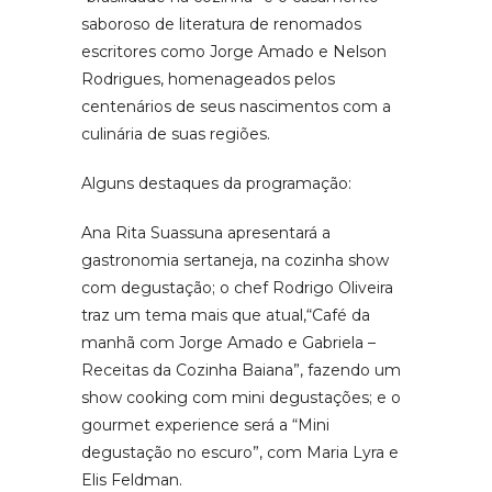
saboroso de literatura de renomados
escritores como Jorge Amado e Nelson
Rodrigues, homenageados pelos
centenários de seus nascimentos com a
culinária de suas regiões.
Alguns destaques da programação:
Ana Rita Suassuna apresentará a
gastronomia sertaneja, na cozinha show
com degustação; o chef Rodrigo Oliveira
traz um tema mais que atual,“Café da
manhã com Jorge Amado e Gabriela –
Receitas da Cozinha Baiana”, fazendo um
show cooking com mini degustações; e o
gourmet experience será a “Mini
degustação no escuro”, com Maria Lyra e
Elis Feldman.