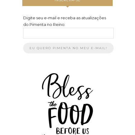
Digite seu e-mail e receba as atualizações
do Pimenta no Reino: