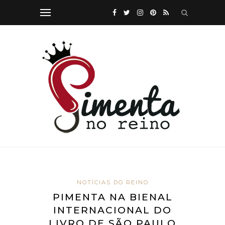
NOTÍCIAS DO REINO
PIMENTA NA BIENAL
INTERNACIONAL DO
LIVRO DE SÃO PAULO