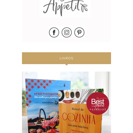
LIVROS