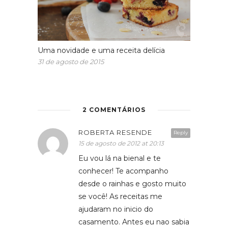
Uma novidade e uma receita delícia
31 de agosto de 2015
2 COMENTÁRIOS
ROBERTA RESENDE
Reply
15 de agosto de 2012 at 20:13
Eu vou lá na bienal e te
conhecer! Te acompanho
desde o rainhas e gosto muito
se você! As receitas me
ajudaram no inicio do
casamento. Antes eu nao sabia