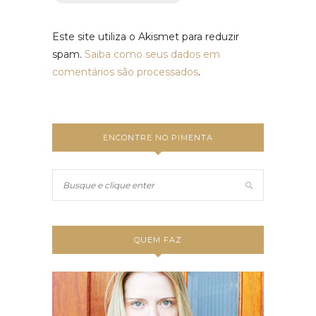
Este site utiliza o Akismet para reduzir
spam.
Saiba como seus dados em
comentários são processados
.
ENCONTRE NO PIMENTA
QUEM FAZ