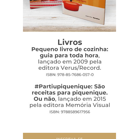
INSCREVA-SE