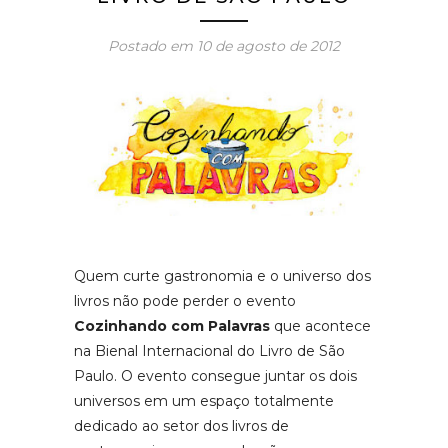
Postado em
10 de agosto de 2012
Quem curte gastronomia e o universo dos
livros não pode perder o evento
Cozinhando com Palavras
que acontece
na Bienal Internacional do Livro de São
Paulo. O evento consegue juntar os dois
universos em um espaço totalmente
dedicado ao setor dos livros de