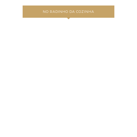
NO RADINHO DA COZINHA