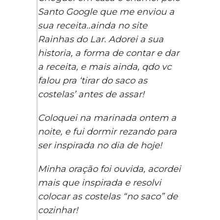
Santo Google que me enviou a
sua receita..ainda no site
Rainhas do Lar. Adorei a sua
historia, a forma de contar e dar
a receita, e mais ainda, qdo vc
falou pra ‘tirar do saco as
costelas’ antes de assar!
Coloquei na marinada ontem a
noite, e fui dormir rezando para
ser inspirada no dia de hoje!
Minha oração foi ouvida, acordei
mais que inspirada e resolvi
colocar as costelas “no saco” de
cozinhar!