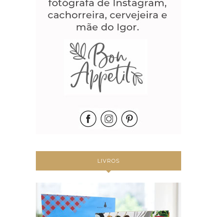
LIVROS