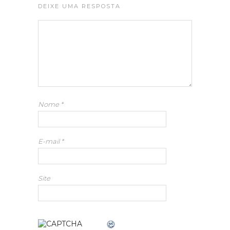
DEIXE UMA RESPOSTA
Nome
*
E-mail
*
Site