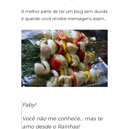
A melhor parte de ter um blog sem dúvida
é quando você recebe mensagens assim…
Faby!
Você não me conhece… mas te
amo desde o Rainhas!