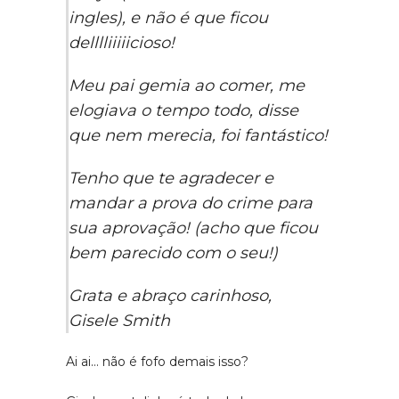
ingles), e não é que ficou
delllliiiiicioso!
Meu pai gemia ao comer, me
elogiava o tempo todo, disse
que nem merecia, foi fantástico!
Tenho que te agradecer e
mandar a prova do crime para
sua aprovação! (acho que ficou
bem parecido com o seu!)
Grata e abraço carinhoso,
Gisele Smith
Ai ai… não é fofo demais isso?