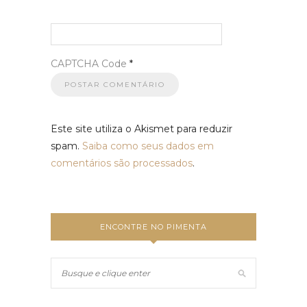
CAPTCHA Code
*
Este site utiliza o Akismet para reduzir
spam.
Saiba como seus dados em
comentários são processados
.
ENCONTRE NO PIMENTA