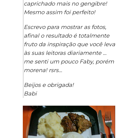
caprichado mais no gengibre!
Mesmo assim foi perfeito!
Escrevo para mostrar as fotos,
afinal o resultado é totalmente
fruto da inspiração que você leva
às suas leitoras diariamente …
me senti um pouco Faby, porém
morena! rsrs…
Beijos e obrigada!
Babi