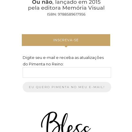
INSCREVA-SE
Digite seu e-mail e receba as atualizações
do Pimenta no Reino: