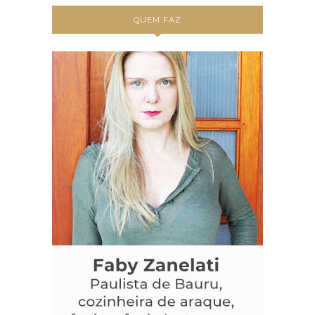
QUEM FAZ