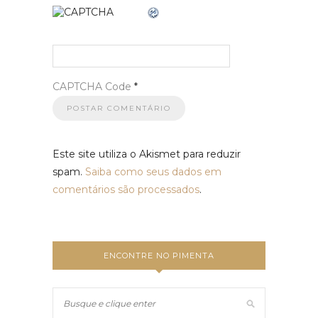
CAPTCHA Code
*
Este site utiliza o Akismet para reduzir
spam.
Saiba como seus dados em
comentários são processados
.
ENCONTRE NO PIMENTA