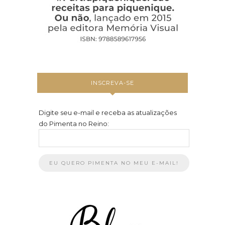
INSCREVA-SE
Digite seu e-mail e receba as atualizações
do Pimenta no Reino: