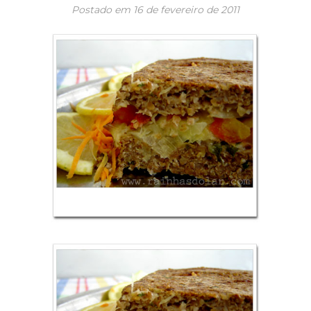
Postado em
16 de fevereiro de 2011