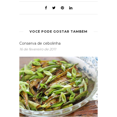
VOCÊ PODE GOSTAR TAMBÉM
Conserva de cebolinha
16 de fevereiro de 2011