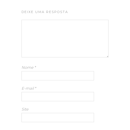
DEIXE UMA RESPOSTA
Nome
*
E-mail
*
Site