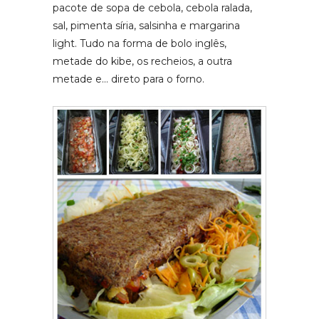
pacote de sopa de cebola, cebola ralada,
sal, pimenta síria, salsinha e margarina
light. Tudo na forma de bolo inglês,
metade do kibe, os recheios, a outra
metade e… direto para o forno.