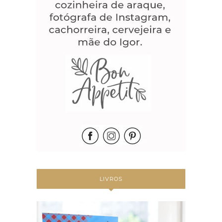
LIVROS