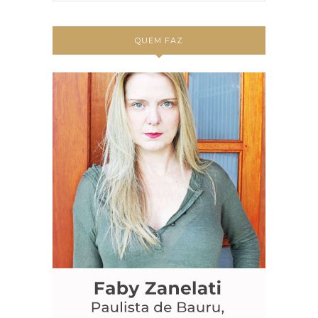
QUEM FAZ