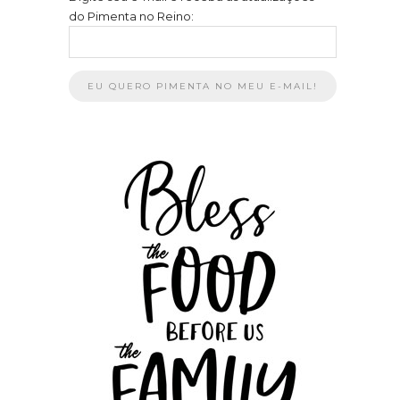
do Pimenta no Reino: