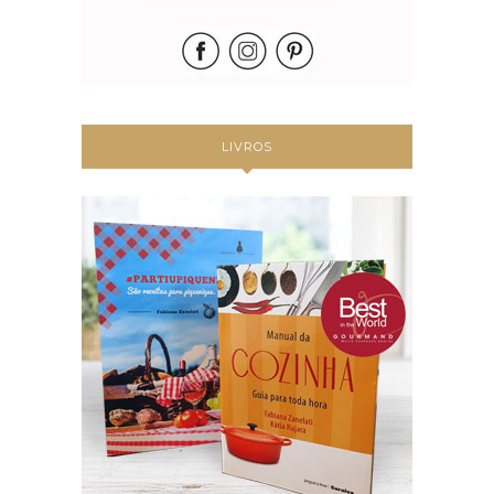
LIVROS