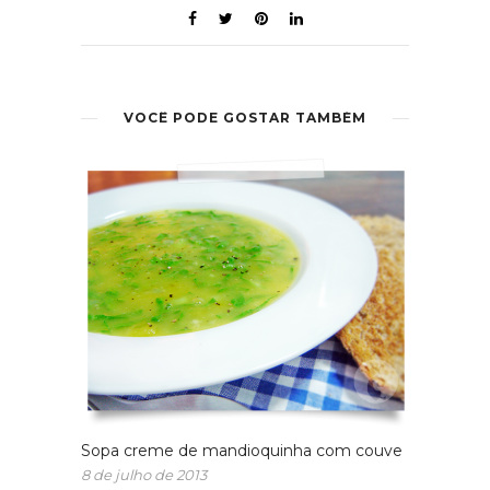
VOCÊ PODE GOSTAR TAMBÉM
Sopa creme de mandioquinha com couve
8 de julho de 2013