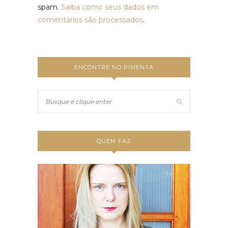
spam.
Saiba como seus dados em
comentários são processados
.
ENCONTRE NO PIMENTA
QUEM FAZ