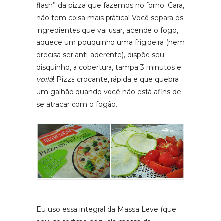
flash” da pizza que fazemos no forno. Cara,
não tem coisa mais prática! Você separa os
ingredientes que vai usar, acende o fogo,
aquece um pouquinho uma frigideira (nem
precisa ser anti-aderente), dispõe seu
disquinho, a cobertura, tampa 3 minutos e
voilà
! Pizza crocante, rápida e que quebra
um galhão quando você não está afins de
se atracar com o fogão.
Eu uso essa integral da Massa Leve (que